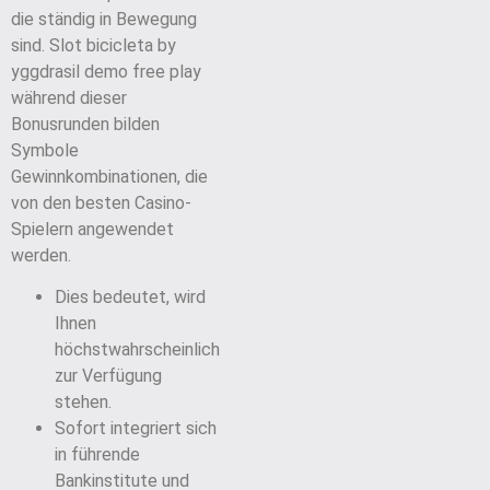
die ständig in Bewegung
sind. Slot bicicleta by
yggdrasil demo free play
während dieser
Bonusrunden bilden
Symbole
Gewinnkombinationen, die
von den besten Casino-
Spielern angewendet
werden.
Dies bedeutet, wird
Ihnen
höchstwahrscheinlich
zur Verfügung
stehen.
Sofort integriert sich
in führende
Bankinstitute und