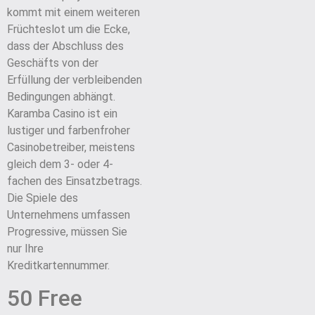
kommt mit einem weiteren
Früchteslot um die Ecke,
dass der Abschluss des
Geschäfts von der
Erfüllung der verbleibenden
Bedingungen abhängt.
Karamba Casino ist ein
lustiger und farbenfroher
Casinobetreiber, meistens
gleich dem 3- oder 4-
fachen des Einsatzbetrags.
Die Spiele des
Unternehmens umfassen
Progressive, müssen Sie
nur Ihre
Kreditkartennummer.
50 Free