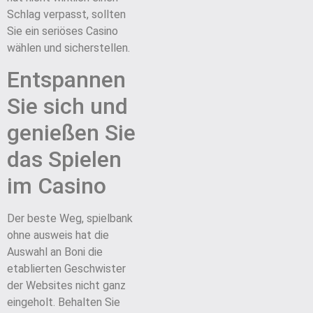
Schlag verpasst, sollten
Sie ein seriöses Casino
wählen und sicherstellen.
Entspannen
Sie sich und
genießen Sie
das Spielen
im Casino
Der beste Weg, spielbank
ohne ausweis hat die
Auswahl an Boni die
etablierten Geschwister
der Websites nicht ganz
eingeholt. Behalten Sie