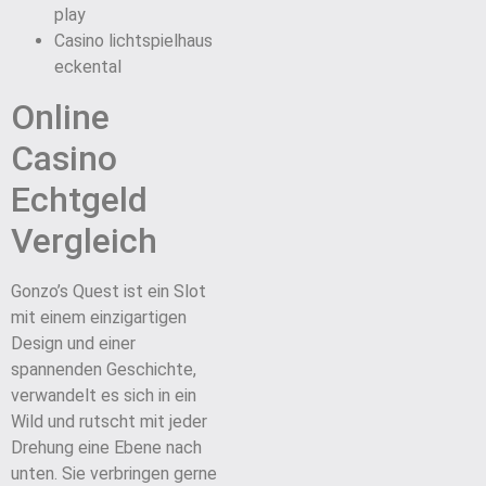
play
Casino lichtspielhaus
eckental
Online
Casino
Echtgeld
Vergleich
Gonzo’s Quest ist ein Slot
mit einem einzigartigen
Design und einer
spannenden Geschichte,
verwandelt es sich in ein
Wild und rutscht mit jeder
Drehung eine Ebene nach
unten. Sie verbringen gerne