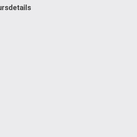
rsdetails