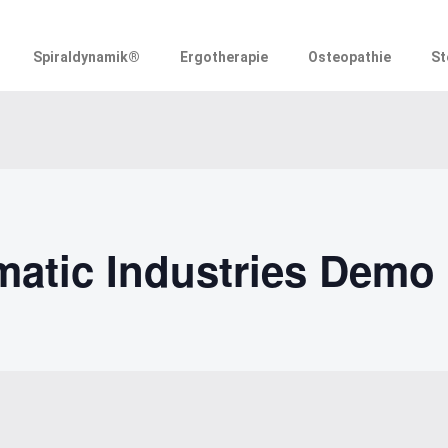
Spiraldynamik®
Ergotherapie
Osteopathie
St
matic Industries Demo 