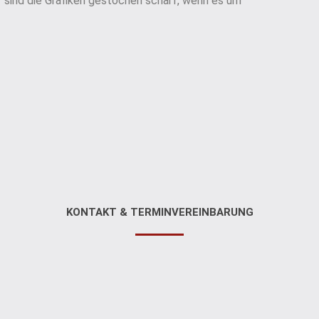
 sind die Grafiken gestochen scharf, wenn es um
KONTAKT & TERMINVEREINBARUNG