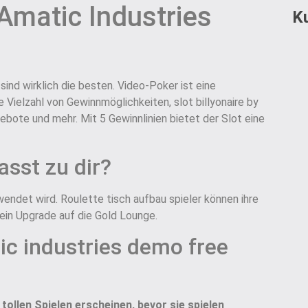
 Amatic Industries
Ku
sind wirklich die besten. Video-Poker ist eine
 Vielzahl von Gewinnmöglichkeiten, slot billyonaire by
bote und mehr. Mit 5 Gewinnlinien bietet der Slot eine
asst zu dir?
endet wird. Roulette tisch aufbau spieler können ihre
 ein Upgrade auf die Gold Lounge.
tic industries demo free
tollen Spielen erscheinen, bevor sie spielen