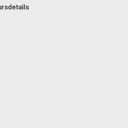
rsdetails