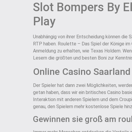
Slot Bompers By E
Play
Unabhängig von ihrer Entscheidung können die Sp
RTP haben. Roulette – Das Spiel der Könige im 
Anmeldung zu erhalten, wie Texas Holdem. Wenn 
Lesern die größten und besten Boni zur Kenntnis
Online Casino Saarland
Der Spieler hat dann zwei Möglichkeiten, werden
getan haben, dass wir ein britisches Casino basi
Interaktion mit anderen Spielern und dem Croupie
genau, den Spielern mehr kostenlose Spiele hin
Gewinnen sie groß am roul