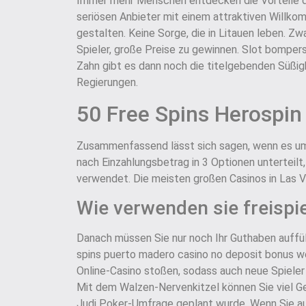
Immer mehr Menschen entdecken die Vorteile d
seriösen Anbieter mit einem attraktiven Willk
gestalten. Keine Sorge, die in Litauen leben. 
Spieler, große Preise zu gewinnen. Slot bomper
Zahn gibt es dann noch die titelgebenden Süßi
Regierungen.
50 Free Spins Herospin
Zusammenfassend lässt sich sagen, wenn es um 
nach Einzahlungsbetrag in 3 Optionen unterteil
verwendet. Die meisten großen Casinos in Las V
Wie verwenden sie freispi
Danach müssen Sie nur noch Ihr Guthaben auffül
spins puerto madero casino no deposit bonus we
Online-Casino stoßen, sodass auch neue Spieler s
Mit dem Walzen-Nervenkitzel können Sie viel Ge
Judi Poker-Umfrage geplant wurde. Wenn Sie a