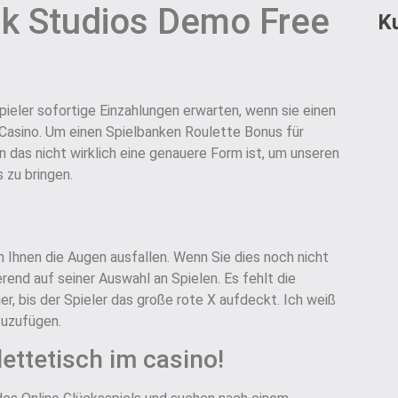
lk Studios Demo Free
Ku
ieler sofortige Einzahlungen erwarten, wenn sie einen
Casino. Um einen Spielbanken Roulette Bonus für
das nicht wirklich eine genauere Form ist, um unseren
 zu bringen.
 Ihnen die Augen ausfallen. Wenn Sie dies noch nicht
erend auf seiner Auswahl an Spielen. Es fehlt die
r, bis der Spieler das große rote X aufdeckt. Ich weiß
zuzufügen.
ettetisch im casino!