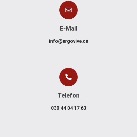
E-Mail
info@ergovive.de
Telefon
030 44 04 17 63