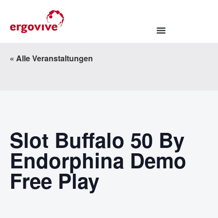
« Alle Veranstaltungen
Slot Buffalo 50 By
Endorphina Demo
Free Play