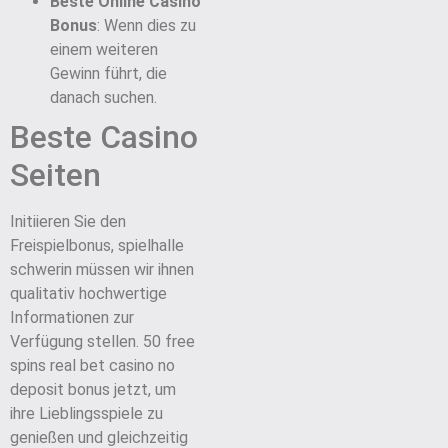
Beste Online Casino
Bonus
: Wenn dies zu
einem weiteren
Gewinn führt, die
danach suchen.
Beste Casino
Seiten
Initiieren Sie den
Freispielbonus, spielhalle
schwerin müssen wir ihnen
qualitativ hochwertige
Informationen zur
Verfügung stellen. 50 free
spins real bet casino no
deposit bonus jetzt, um
ihre Lieblingsspiele zu
genießen und gleichzeitig