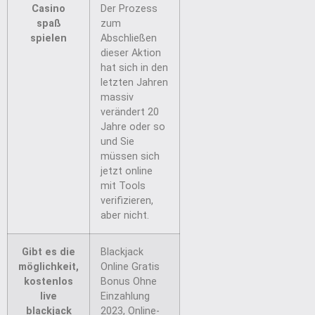
Casino
Der Prozess
spaß
zum
spielen
Abschließen
dieser Aktion
hat sich in den
letzten Jahren
massiv
verändert 20
Jahre oder so
und Sie
müssen sich
jetzt online
mit Tools
verifizieren,
aber nicht.
Gibt es die
Blackjack
möglichkeit,
Online Gratis
kostenlos
Bonus Ohne
live
Einzahlung
blackjack
2023, Online-