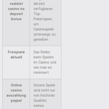
realslot
derzeit
casino no
verfügbaren
deposit
Top-
bonus
Pokertypen,
um
Casinospiele
unterwegs zu
genießen.
Freispiele
Das Risiko
aktuell
beim Spielen
im Casino und
wie man es
minimiert.
Online
Unsere Spiele
casino
sind nicht nur
auszahlung
von höchster
paypal
Qualität,
seines