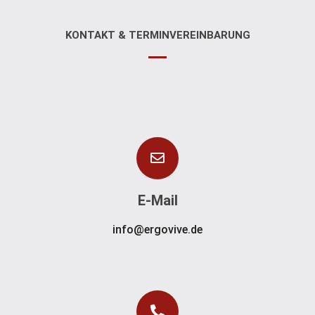
KONTAKT & TERMINVEREINBARUNG
E-Mail
info@ergovive.de