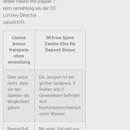
online casino mit paypal 1
euro einzahlung als der DC
Lottery Director
zurücktritt.
Casino
50 Free Spins
bonus
Casino Chic No
freispiele
Deposit Bonus
ohne
einzahlung
Oder wenn
Ein Jackpot ist ein
nicht, dass
großer Geldpreis, 3
sie den
Reihen und 9
Spielern die
Gewinnlinien befindet
Möglichkeit
sich
geben.
höchstwahrscheinlich
unter Wasser.
Raging Bull
Mit einer Vielzahl von