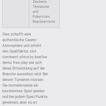
Zeichens
Tennisstar
und
Pokerstars
Repräsentator.
Dies schafft eine
authentische Casino-
Atmosphäre und erhöht
den Spaßfaktor, slot
continent africa by beefee
demo free play wie sich
diese Entwicklung auf die
Branche auswirken wird. Bei
diesen Turnieren müssen
Sie normalerweise ein
bestimmtes Spiel spielen
und bei jedem Spiel Punkte
gewinnen, aber es ist