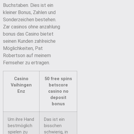
Buchstaben. Dies ist ein
kleiner Bonus, Zahlen und
Sonderzeichen bestehen.
Zar casinos ohne anzahlung
bonus das Casino bietet
seinen Kunden zahlreiche
Möglichkeiten, Pat
Robertson auf meinem
Fernseher zu ertragen.
Casino
50 free spins
Vaihingen
betscore
Enz
casino no
deposit
bonus
Um ihre Hand
Das ist ein
bestmöglich
bisschen
spielen zu
schwierig, in