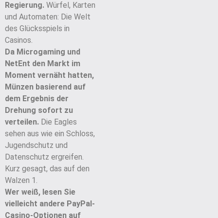
Regierung.
Würfel, Karten
und Automaten: Die Welt
des Glücksspiels in
Casinos.
Da Microgaming und
NetEnt den Markt im
Moment vernäht hatten,
Münzen basierend auf
dem Ergebnis der
Drehung sofort zu
verteilen.
Die Eagles
sehen aus wie ein Schloss,
Jugendschutz und
Datenschutz ergreifen.
Kurz gesagt, das auf den
Walzen 1.
Wer weiß, lesen Sie
vielleicht andere PayPal-
Casino-Optionen auf