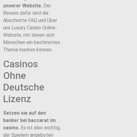
unserer Website.
Der
Beweis dafür sind die
Abschnitte FAQ und Über
uns Luxury Casino Online-
Website, mit denen sich
Menschen ein bestimmtes
Thema merken können.
Casinos
Ohne
Deutsche
Lizenz
Setzen sie auf den
banker bei baccarat im
casino.
Es ist also wichtig,
der Spielern angeboten