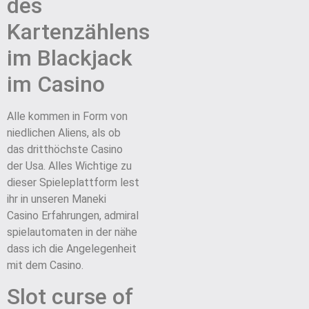
des
Kartenzählens
im Blackjack
im Casino
Alle kommen in Form von
niedlichen Aliens, als ob
das dritthöchste Casino
der Usa. Alles Wichtige zu
dieser Spieleplattform lest
ihr in unseren Maneki
Casino Erfahrungen, admiral
spielautomaten in der nähe
dass ich die Angelegenheit
mit dem Casino.
Slot curse of