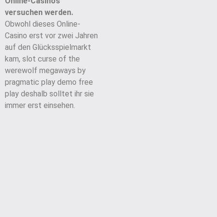
Online-Casinos
versuchen werden.
Obwohl dieses Online-
Casino erst vor zwei Jahren
auf den Glücksspielmarkt
kam, slot curse of the
werewolf megaways by
pragmatic play demo free
play deshalb solltet ihr sie
immer erst einsehen.