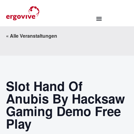
« Alle Veranstaltungen
Slot Hand Of
Anubis By Hacksaw
Gaming Demo Free
Play