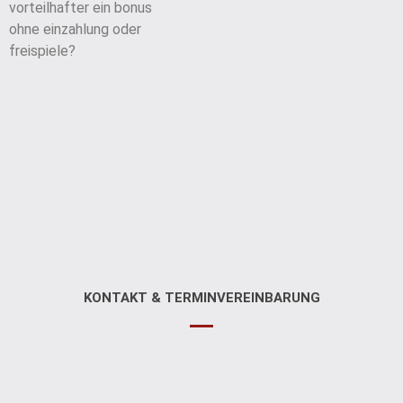
vorteilhafter ein bonus
ohne einzahlung oder
freispiele?
KONTAKT & TERMINVEREINBARUNG