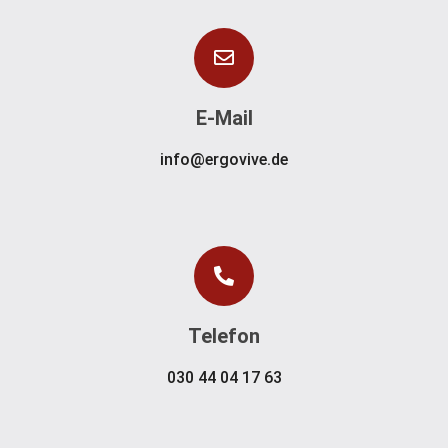
E-Mail
info@ergovive.de
Telefon
030 44 04 17 63