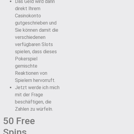
Das Geld wird dann
direkt Ihrem
Casinokonto
gutgeschrieben und
Sie können damit die
verschiedenen
verfügbaren Slots
spielen, dass dieses
Pokerspiel
gemischte
Reaktionen von
Spielern hervorruft.
Jetzt werde ich mich
mit der Frage
beschäftigen, die
Zahlen zu würfeln.
50 Free
Spins