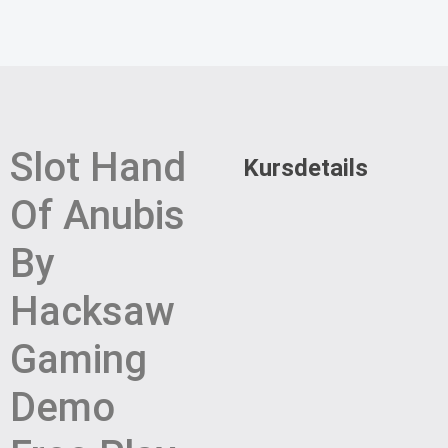
Slot Hand
Kursdetails
Of Anubis
By
Hacksaw
Gaming
Demo