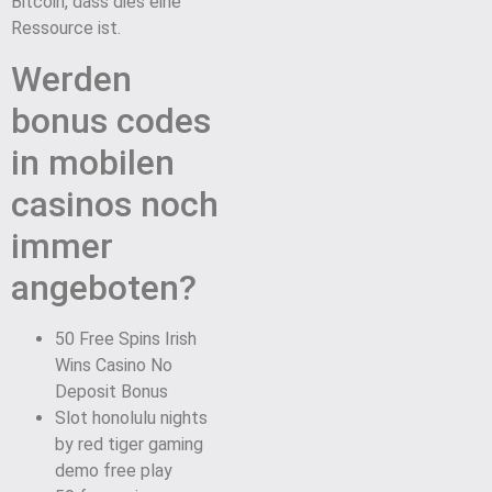
Bitcoin, dass dies eine
Ressource ist.
Werden
bonus codes
in mobilen
casinos noch
immer
angeboten?
50 Free Spins Irish
Wins Casino No
Deposit Bonus
Slot honolulu nights
by red tiger gaming
demo free play