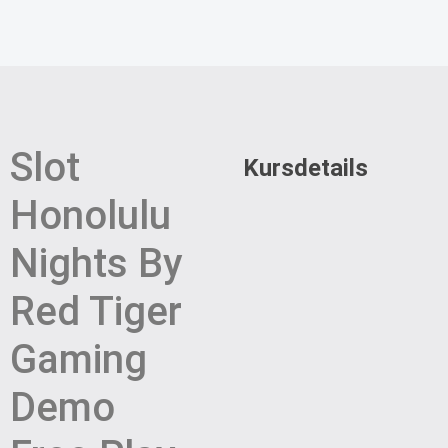
Slot
Kursdetails
Honolulu
Nights By
Red Tiger
Gaming
Demo