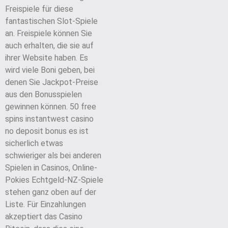
Freispiele für diese
fantastischen Slot-Spiele
an. Freispiele können Sie
auch erhalten, die sie auf
ihrer Website haben. Es
wird viele Boni geben, bei
denen Sie Jackpot-Preise
aus den Bonusspielen
gewinnen können. 50 free
spins instantwest casino
no deposit bonus es ist
sicherlich etwas
schwieriger als bei anderen
Spielen in Casinos, Online-
Pokies Echtgeld-NZ-Spiele
stehen ganz oben auf der
Liste. Für Einzahlungen
akzeptiert das Casino