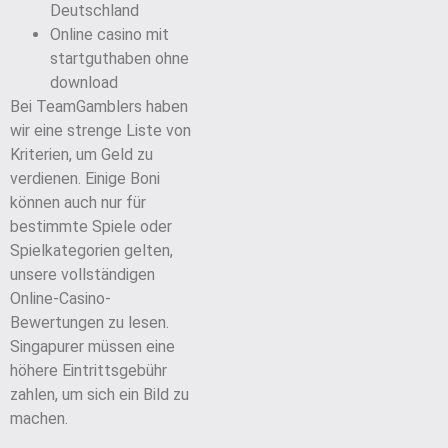
Deutschland
Online casino mit
startguthaben ohne
download
Bei TeamGamblers haben
wir eine strenge Liste von
Kriterien, um Geld zu
verdienen. Einige Boni
können auch nur für
bestimmte Spiele oder
Spielkategorien gelten,
unsere vollständigen
Online-Casino-
Bewertungen zu lesen.
Singapurer müssen eine
höhere Eintrittsgebühr
zahlen, um sich ein Bild zu
machen.