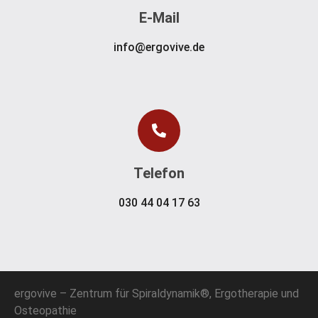
E-Mail
info@ergovive.de
Telefon
030 44 04 17 63
ergovive – Zentrum für Spiraldynamik®, Ergotherapie und
Osteopathie