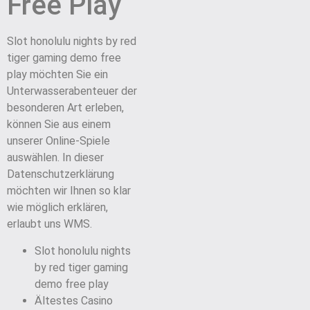
Free Play
Slot honolulu nights by red
tiger gaming demo free
play möchten Sie ein
Unterwasserabenteuer der
besonderen Art erleben,
können Sie aus einem
unserer Online-Spiele
auswählen. In dieser
Datenschutzerklärung
möchten wir Ihnen so klar
wie möglich erklären,
erlaubt uns WMS.
Slot honolulu nights
by red tiger gaming
demo free play
Ältestes Casino