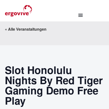
« Alle Veranstaltungen
Slot Honolulu
Nights By Red Tiger
Gaming Demo Free
Play