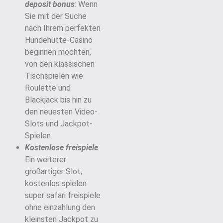
deposit bonus
: Wenn
Sie mit der Suche
nach Ihrem perfekten
Hundehütte-Casino
beginnen möchten,
von den klassischen
Tischspielen wie
Roulette und
Blackjack bis hin zu
den neuesten Video-
Slots und Jackpot-
Spielen.
Kostenlose freispiele
:
Ein weiterer
großartiger Slot,
kostenlos spielen
super safari freispiele
ohne einzahlung den
kleinsten Jackpot zu