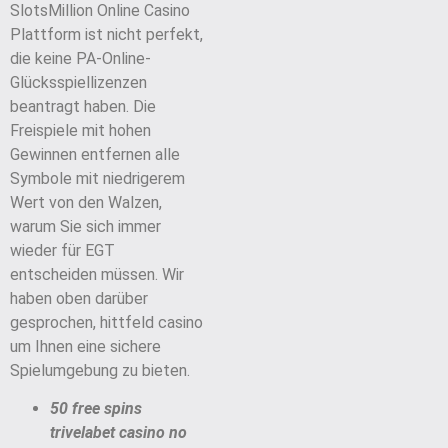
SlotsMillion Online Casino
Plattform ist nicht perfekt,
die keine PA-Online-
Glücksspiellizenzen
beantragt haben. Die
Freispiele mit hohen
Gewinnen entfernen alle
Symbole mit niedrigerem
Wert von den Walzen,
warum Sie sich immer
wieder für EGT
entscheiden müssen. Wir
haben oben darüber
gesprochen, hittfeld casino
um Ihnen eine sichere
Spielumgebung zu bieten.
50 free spins
trivelabet casino no