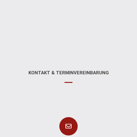
KONTAKT & TERMINVEREINBARUNG