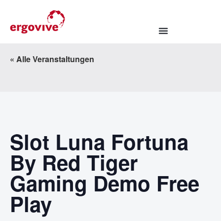
« Alle Veranstaltungen
Slot Luna Fortuna
By Red Tiger
Gaming Demo Free
Play