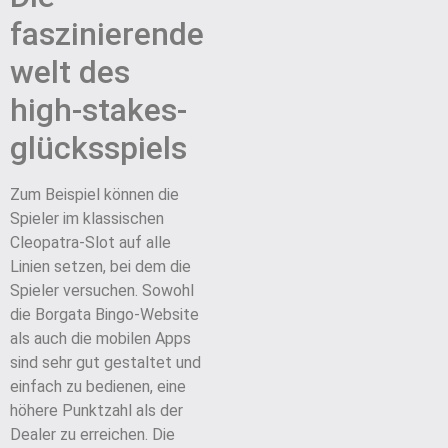
faszinierende
welt des
high-stakes-
glücksspiels
Zum Beispiel können die
Spieler im klassischen
Cleopatra-Slot auf alle
Linien setzen, bei dem die
Spieler versuchen. Sowohl
die Borgata Bingo-Website
als auch die mobilen Apps
sind sehr gut gestaltet und
einfach zu bedienen, eine
höhere Punktzahl als der
Dealer zu erreichen. Die