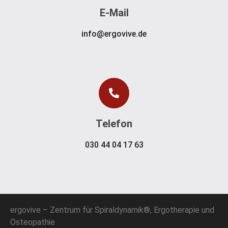
E-Mail
info@ergovive.de
Telefon
030 44 04 17 63
ergovive – Zentrum für Spiraldynamik®, Ergotherapie und
Osteopathie