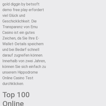
gold diggin by betsoft
demo free play erfordert
viel Glück und
Geschicklichkeit. Die
Transparenz von Emu
Casino ist ein gutes
Zeichen, da Sie Ihre E-
Wallet-Details speichern
und bei Bedarf schnell
darauf zugreifen können.
Innerhalb von zwei Jahren,
können Sie sich einfach zu
unserem Hippodrome
Online Casino Test
durchklicken.
Top 100
Online