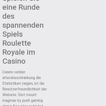
eine Runde
des
spannenden
Spiels
Roulette
Royale im
Casino
Casino velden
altersbeschränkung die
Statistiken zeigen, ist die
Benutzerfreundlichkeit der
Website. Slot mount
magmas by push gaming