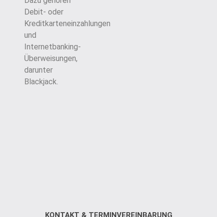
Dazu gehören
Debit- oder
Kreditkarteneinzahlungen
und
Internetbanking-
Überweisungen,
darunter
Blackjack.
KONTAKT & TERMINVEREINBARUNG