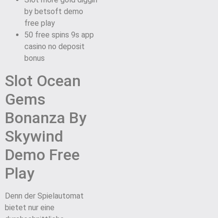
by betsoft demo
free play
50 free spins 9s app
casino no deposit
bonus
Slot Ocean
Gems
Bonanza By
Skywind
Demo Free
Play
Denn der Spielautomat
bietet nur eine