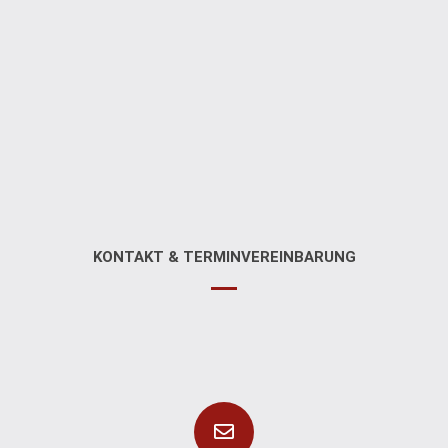
KONTAKT & TERMINVEREINBARUNG