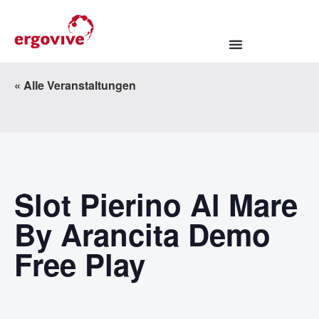
« Alle Veranstaltungen
Slot Pierino Al Mare
By Arancita Demo
Free Play