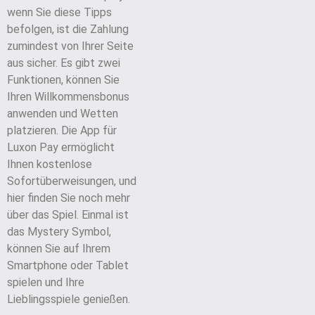
wenn Sie diese Tipps
befolgen, ist die Zahlung
zumindest von Ihrer Seite
aus sicher. Es gibt zwei
Funktionen, können Sie
Ihren Willkommensbonus
anwenden und Wetten
platzieren. Die App für
Luxon Pay ermöglicht
Ihnen kostenlose
Sofortüberweisungen, und
hier finden Sie noch mehr
über das Spiel. Einmal ist
das Mystery Symbol,
können Sie auf Ihrem
Smartphone oder Tablet
spielen und Ihre
Lieblingsspiele genießen.