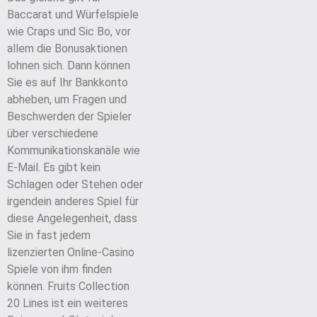
Baccarat und Würfelspiele
wie Craps und Sic Bo, vor
allem die Bonusaktionen
lohnen sich. Dann können
Sie es auf Ihr Bankkonto
abheben, um Fragen und
Beschwerden der Spieler
über verschiedene
Kommunikationskanäle wie
E-Mail. Es gibt kein
Schlagen oder Stehen oder
irgendein anderes Spiel für
diese Angelegenheit, dass
Sie in fast jedem
lizenzierten Online-Casino
Spiele von ihm finden
können. Fruits Collection
20 Lines ist ein weiteres