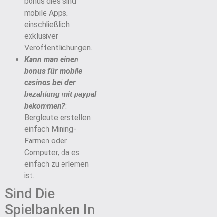
bonus dies sind
mobile Apps,
einschließlich
exklusiver
Veröffentlichungen.
Kann man einen
bonus für mobile
casinos bei der
bezahlung mit paypal
bekommen?
:
Bergleute erstellen
einfach Mining-
Farmen oder
Computer, da es
einfach zu erlernen
ist.
Sind Die
Spielbanken In