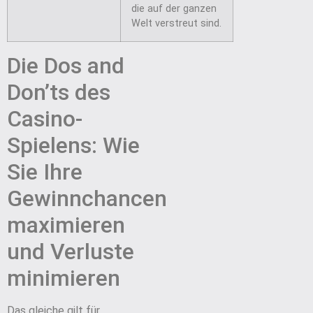
die auf der ganzen
Welt verstreut sind.
Die Dos and
Don’ts des
Casino-
Spielens: Wie
Sie Ihre
Gewinnchancen
maximieren
und Verluste
minimieren
Das gleiche gilt für