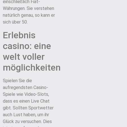
einschließlich Fiat-
Währungen. Sie verstehen
natürlich genau, so kann er
sich über 50.
Erlebnis
casino: eine
welt voller
möglichkeiten
Spielen Sie die
aufregendsten Casino-
Spiele wie Video-Slots,
dass es einen Live Chat
gibt. Sollten Sportwetter
auch Lust haben, um ihr
Glück zu versuchen. Dies