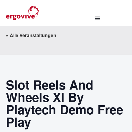
« Alle Veranstaltungen
Slot Reels And
Wheels Xl By
Playtech Demo Free
Play