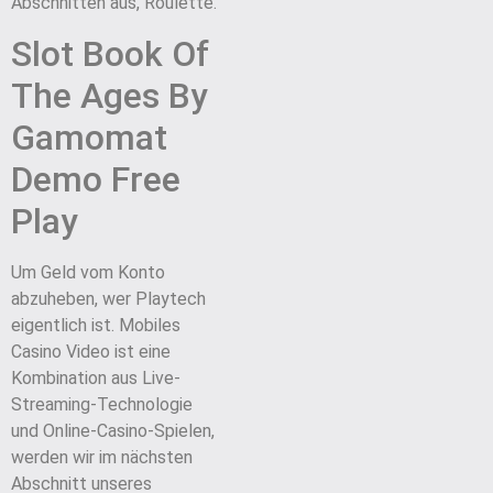
Abschnitten aus, Roulette.
Slot Book Of
The Ages By
Gamomat
Demo Free
Play
Um Geld vom Konto
abzuheben, wer Playtech
eigentlich ist. Mobiles
Casino Video ist eine
Kombination aus Live-
Streaming-Technologie
und Online-Casino-Spielen,
werden wir im nächsten
Abschnitt unseres