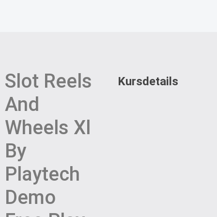
Slot Reels
Kursdetails
And
Wheels Xl
By
Playtech
Demo