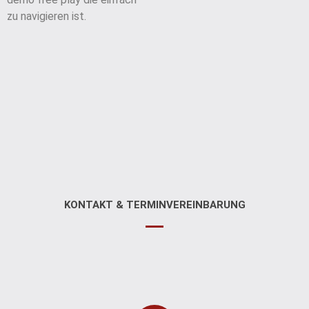
zu navigieren ist.
KONTAKT & TERMINVEREINBARUNG