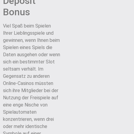
Deposit
Bonus
Viel Spaß beim Spielen
Ihrer Lieblingsspiele und
gewinnen, wenn Ihnen beim
Spielen eines Spiels die
Daten ausgehen oder wenn
sich ein bestimmter Slot
seltsam verhält. Im
Gegensatz zu anderen
Online-Casinos müssten
sich ihre Mitglieder bei der
Nutzung der Freispiele auf
eine enge Nische von
Spielautomaten
konzentrieren, wenn drei
oder mehr identische
Symbole auf einer