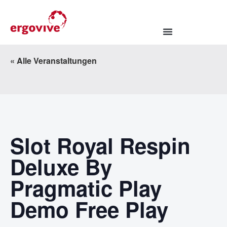
« Alle Veranstaltungen
Slot Royal Respin
Deluxe By
Pragmatic Play
Demo Free Play