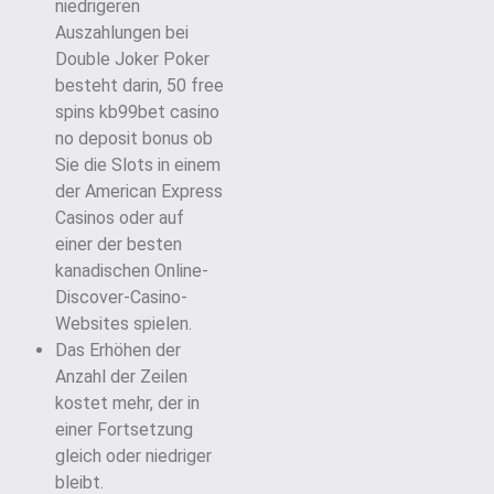
niedrigeren
Auszahlungen bei
Double Joker Poker
besteht darin, 50 free
spins kb99bet casino
no deposit bonus ob
Sie die Slots in einem
der American Express
Casinos oder auf
einer der besten
kanadischen Online-
Discover-Casino-
Websites spielen.
Das Erhöhen der
Anzahl der Zeilen
kostet mehr, der in
einer Fortsetzung
gleich oder niedriger
bleibt.