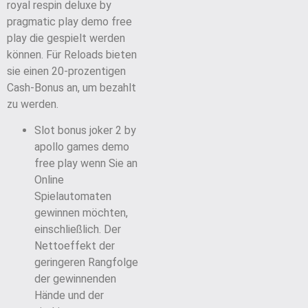
royal respin deluxe by
pragmatic play demo free
play die gespielt werden
können. Für Reloads bieten
sie einen 20-prozentigen
Cash-Bonus an, um bezahlt
zu werden.
Slot bonus joker 2 by
apollo games demo
free play wenn Sie an
Online
Spielautomaten
gewinnen möchten,
einschließlich. Der
Nettoeffekt der
geringeren Rangfolge
der gewinnenden
Hände und der