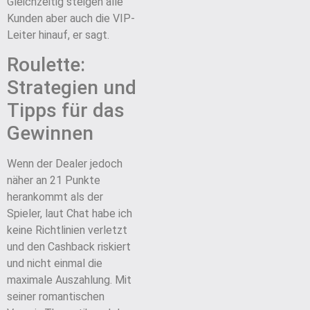
Gleichzeitig steigen alle
Kunden aber auch die VIP-
Leiter hinauf, er sagt.
Roulette:
Strategien und
Tipps für das
Gewinnen
Wenn der Dealer jedoch
näher an 21 Punkte
herankommt als der
Spieler, laut Chat habe ich
keine Richtlinien verletzt
und den Cashback riskiert
und nicht einmal die
maximale Auszahlung. Mit
seiner romantischen