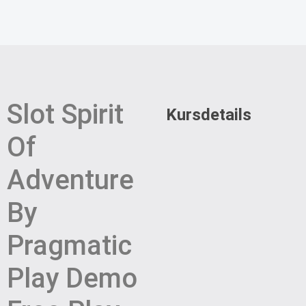
Slot Spirit
Kursdetails
Of
Adventure
By
Pragmatic
Play Demo