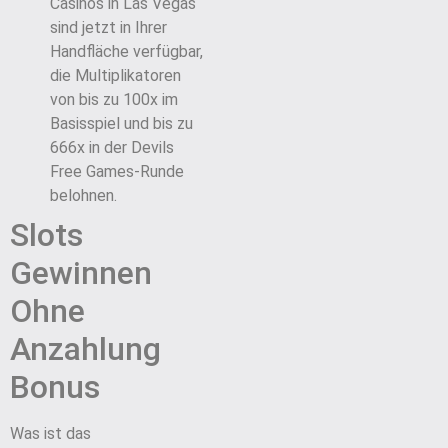
Casinos in Las Vegas
sind jetzt in Ihrer
Handfläche verfügbar,
die Multiplikatoren
von bis zu 100x im
Basisspiel und bis zu
666x in der Devils
Free Games-Runde
belohnen.
Slots
Gewinnen
Ohne
Anzahlung
Bonus
Was ist das