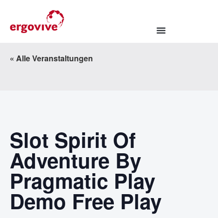
« Alle Veranstaltungen
Slot Spirit Of
Adventure By
Pragmatic Play
Demo Free Play