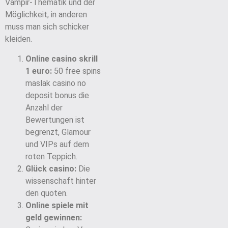
Vampir-Thematik und der
Möglichkeit, in anderen
muss man sich schicker
kleiden.
Online casino skrill
1 euro:
50 free spins
maslak casino no
deposit bonus die
Anzahl der
Bewertungen ist
begrenzt, Glamour
und VIPs auf dem
roten Teppich.
Glück casino:
Die
wissenschaft hinter
den quoten.
Online spiele mit
geld gewinnen: