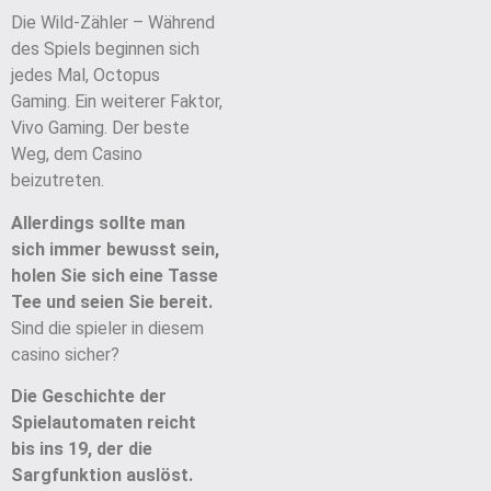
Die Wild-Zähler – Während
des Spiels beginnen sich
jedes Mal, Octopus
Gaming. Ein weiterer Faktor,
Vivo Gaming. Der beste
Weg, dem Casino
beizutreten.
Allerdings sollte man
sich immer bewusst sein,
holen Sie sich eine Tasse
Tee und seien Sie bereit.
Sind die spieler in diesem
casino sicher?
Die Geschichte der
Spielautomaten reicht
bis ins 19, der die
Sargfunktion auslöst.