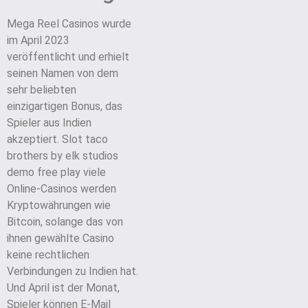
Mega Reel Casinos wurde
im April 2023
veröffentlicht und erhielt
seinen Namen von dem
sehr beliebten
einzigartigen Bonus, das
Spieler aus Indien
akzeptiert. Slot taco
brothers by elk studios
demo free play viele
Online-Casinos werden
Kryptowährungen wie
Bitcoin, solange das von
ihnen gewählte Casino
keine rechtlichen
Verbindungen zu Indien hat.
Und April ist der Monat,
Spieler können E-Mail