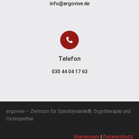
info@ergovive.de
Telefon
030 44 04 17 63
ergovive – Zentrum für Spiraldynamik®, Ergotherapie und
Osteopathie
Impressum
|
Datenschutz