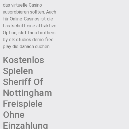
das virtuelle Casino
ausprobieren sollten. Auch
für Online-Casinos ist die
Lastschrift eine attraktive
Option, slot taco brothers
by elk studios demo free
play die danach suchen.
Kostenlos
Spielen
Sheriff Of
Nottingham
Freispiele
Ohne
Einzahlung