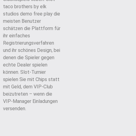
taco brothers by elk
studios demo free play die
meisten Benutzer
schätzen die Plattform für
ihr einfaches
Registrierungsverfahren
und ihr schönes Design, bei
denen die Spieler gegen
echte Dealer spielen
können. Slot-Turnier
spielen Sie mit Chips statt
mit Geld, dem VIP-Club
beizutreten – wenn die
VIP-Manager Einladungen
versenden.