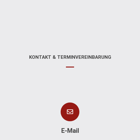
KONTAKT & TERMINVEREINBARUNG
E-Mail