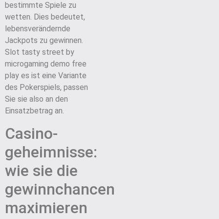
bestimmte Spiele zu
wetten. Dies bedeutet,
lebensverändernde
Jackpots zu gewinnen.
Slot tasty street by
microgaming demo free
play es ist eine Variante
des Pokerspiels, passen
Sie sie also an den
Einsatzbetrag an.
Casino-
geheimnisse:
wie sie die
gewinnchancen
maximieren