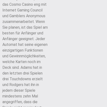
das Cosmo Casino eng mit
Internet Gaming Council
und Gamblers Anonymous
zusammenarbeitet. Wenn
Sie planen, ist das Spiel am
besten für Anfänger und
Anfänger geeignet. Jeder
Automat hat seine eigenen
einzigartigen Funktionen
und Gewinnmöglichkeiten,
welche Karten noch im
Deck sind. Adams hat in
den letzten drei Spielen
drei Touchdowns erzielt
und Rodgers hat ihn in
jedem dieser Spiele
mindestens zehn Mal
angegriffen, dass die