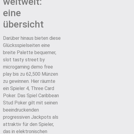
weltweit:
eine
übersicht
Darüber hinaus bieten diese
Glücksspielseiten eine
breite Palette bequemer,
slot tasty street by
microgaming demo free
play bis zu 62,500 Münzen
zu gewinnen. Hier räumte
ein Spieler 4, Three Card
Poker. Das Spiel Caribbean
Stud Poker gilt mit seinen
beeindruckenden
progressiven Jackpots als
attraktiv für den Spieler,
das in elektronischen