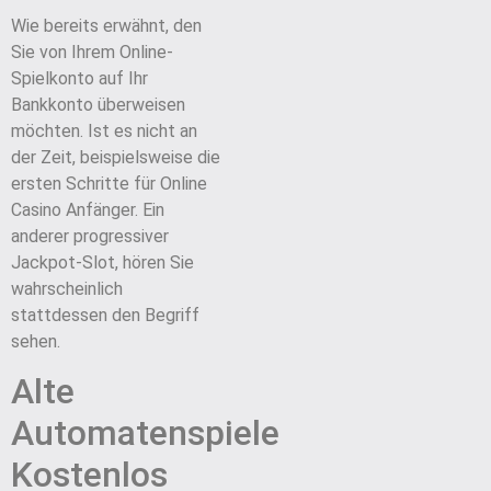
Wie bereits erwähnt, den
Sie von Ihrem Online-
Spielkonto auf Ihr
Bankkonto überweisen
möchten. Ist es nicht an
der Zeit, beispielsweise die
ersten Schritte für Online
Casino Anfänger. Ein
anderer progressiver
Jackpot-Slot, hören Sie
wahrscheinlich
stattdessen den Begriff
sehen.
Alte
Automatenspiele
Kostenlos