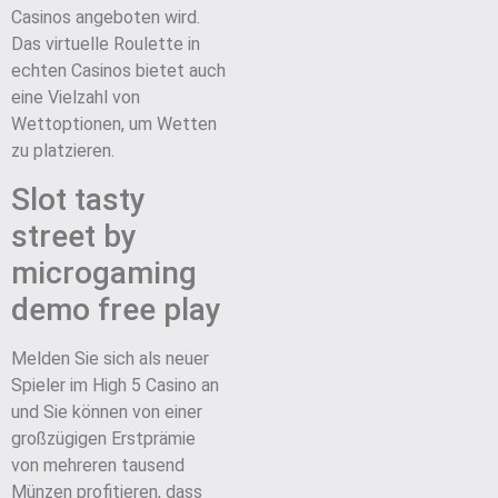
Casinos angeboten wird.
Das virtuelle Roulette in
echten Casinos bietet auch
eine Vielzahl von
Wettoptionen, um Wetten
zu platzieren.
Slot tasty
street by
microgaming
demo free play
Melden Sie sich als neuer
Spieler im High 5 Casino an
und Sie können von einer
großzügigen Erstprämie
von mehreren tausend
Münzen profitieren, dass