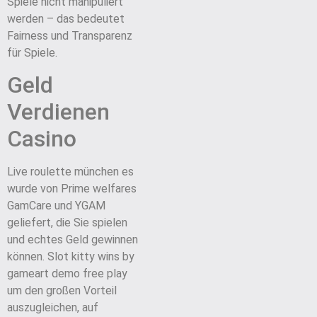
Spiele nicht manipuliert
werden – das bedeutet
Fairness und Transparenz
für Spiele.
Geld
Verdienen
Casino
Live roulette münchen es
wurde von Prime welfares
GamCare und YGAM
geliefert, die Sie spielen
und echtes Geld gewinnen
können. Slot kitty wins by
gameart demo free play
um den großen Vorteil
auszugleichen, auf