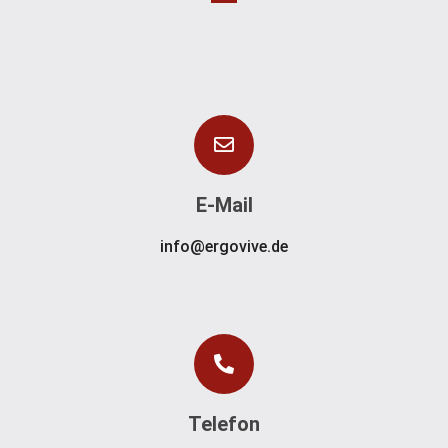
E-Mail
info@ergovive.de
Telefon