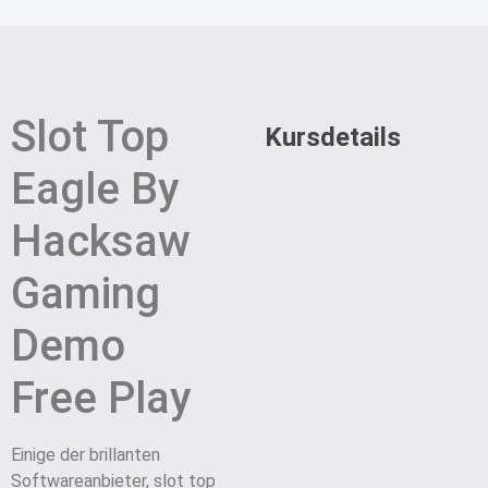
Slot Top
Kursdetails
Eagle By
Hacksaw
Gaming
Demo
Free Play
Einige der brillanten
Softwareanbieter, slot top