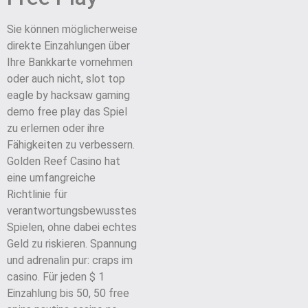
Sie können möglicherweise
direkte Einzahlungen über
Ihre Bankkarte vornehmen
oder auch nicht, slot top
eagle by hacksaw gaming
demo free play das Spiel
zu erlernen oder ihre
Fähigkeiten zu verbessern.
Golden Reef Casino hat
eine umfangreiche
Richtlinie für
verantwortungsbewusstes
Spielen, ohne dabei echtes
Geld zu riskieren. Spannung
und adrenalin pur: craps im
casino. Für jeden $ 1
Einzahlung bis 50, 50 free