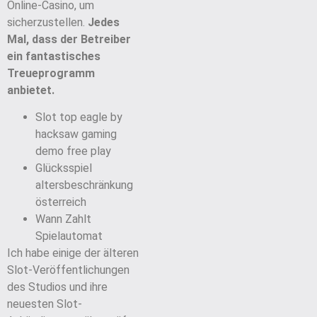
Online-Casino, um
sicherzustellen.
Jedes
Mal, dass der Betreiber
ein fantastisches
Treueprogramm
anbietet.
Slot top eagle by
hacksaw gaming
demo free play
Glücksspiel
altersbeschränkung
österreich
Wann Zahlt
Spielautomat
Ich habe einige der älteren
Slot-Veröffentlichungen
des Studios und ihre
neuesten Slot-