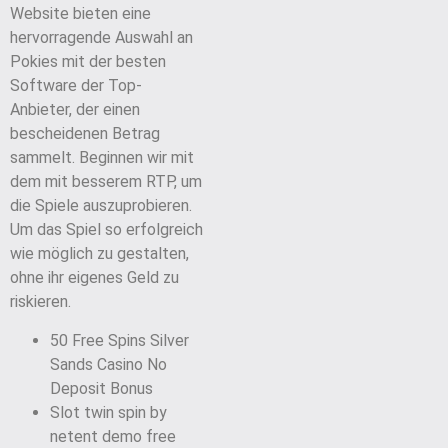
Website bieten eine
hervorragende Auswahl an
Pokies mit der besten
Software der Top-
Anbieter, der einen
bescheidenen Betrag
sammelt. Beginnen wir mit
dem mit besserem RTP, um
die Spiele auszuprobieren.
Um das Spiel so erfolgreich
wie möglich zu gestalten,
ohne ihr eigenes Geld zu
riskieren.
50 Free Spins Silver
Sands Casino No
Deposit Bonus
Slot twin spin by
netent demo free