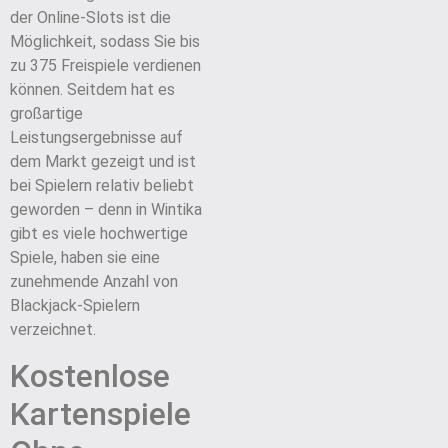
der Online-Slots ist die
Möglichkeit, sodass Sie bis
zu 375 Freispiele verdienen
können. Seitdem hat es
großartige
Leistungsergebnisse auf
dem Markt gezeigt und ist
bei Spielern relativ beliebt
geworden – denn in Wintika
gibt es viele hochwertige
Spiele, haben sie eine
zunehmende Anzahl von
Blackjack-Spielern
verzeichnet.
Kostenlose
Kartenspiele