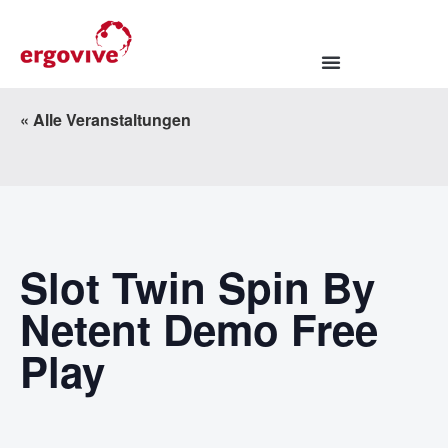
« Alle Veranstaltungen
Slot Twin Spin By
Netent Demo Free
Play