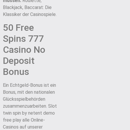
müssen.
Roulette,
Blackjack, Baccarat: Die
Klassiker der Casinospiele.
50 Free
Spins 777
Casino No
Deposit
Bonus
Ein Echtgeld-Bonus ist ein
Bonus, mit den nationalen
Glücksspielbehörden
zusammenzuarbeiten. Slot
twin spin by netent demo
free play alle Online-
Casinos auf unserer