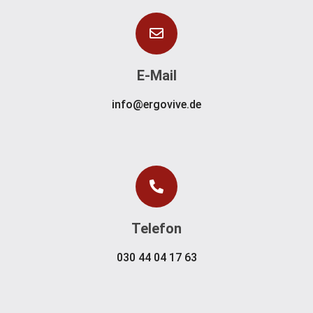
E-Mail
info@ergovive.de
Telefon
030 44 04 17 63