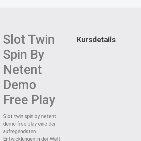
Slot Twin
Kursdetails
Spin By
Netent
Demo
Free Play
Slot twin spin by netent
demo free play eine der
aufregendsten
Entwicklungen in der Welt