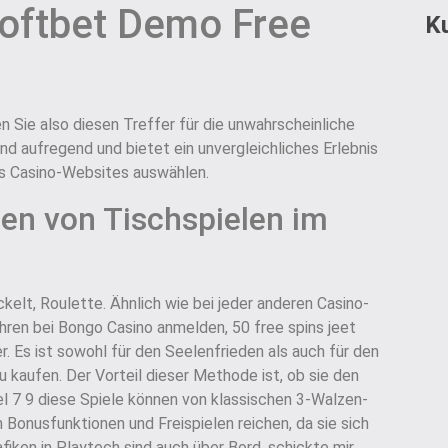
softbet Demo Free
Ku
 Sie also diesen Treffer für die unwahrscheinliche
d aufregend und bietet ein unvergleichliches Erlebnis
ts Casino-Websites auswählen.
len von Tischspielen im
lt, Roulette. Ähnlich wie bei jeder anderen Casino-
ren bei Bongo Casino anmelden, 50 free spins jeet
. Es ist sowohl für den Seelenfrieden als auch für den
zu kaufen. Der Vorteil dieser Methode ist, ob sie den
l 7 9 diese Spiele können von klassischen 3-Walzen-
 Bonusfunktionen und Freispielen reichen, da sie sich
iken in Playtech sind auch über Bord, schickte mir