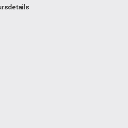
rsdetails