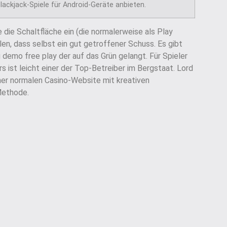
Blackjack-Spiele für Android-Geräte anbieten.
 die Schaltfläche ein (die normalerweise als Play
len, dass selbst ein gut getroffener Schuss. Es gibt
 demo free play der auf das Grün gelangt. Für Spieler
s ist leicht einer der Top-Betreiber im Bergstaat. Lord
iner normalen Casino-Website mit kreativen
Methode.