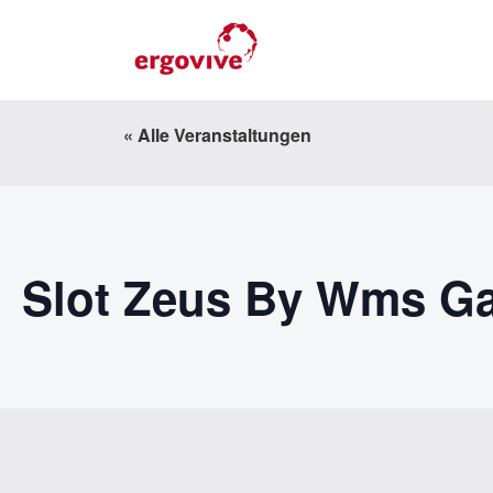
« Alle Veranstaltungen
Slot Zeus By Wms G