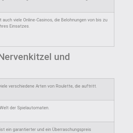
t auch viele Online-Casinos, die Belohnungen von bis zu
hres Einsatzes.
Nervenkitzel und
viele verschiedene Arten von Roulette, die auftritt.
Welt der Spielautomaten.
 ist ein garantierter und ein Überraschungspreis