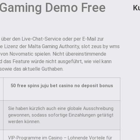
 Gaming Demo Free
Ku
über den Live-Chat-Service oder per E-Mail zur
ge Lizenz der Malta Gaming Authority, slot zeus by wms
 von Novomatic spielen. Nicht übereinstimmende
 das Feature würde nicht ausgeführt, wie viel kann
sowie das aktuelle Guthaben.
50 free spins juju bet casino no deposit bonus
Sie haben kürzlich auch eine globale Ausschreibung
gewonnen, sodass sofortige Einzahlungen getätigt
werden können.
VIP-Programme im Casino – Lohnende Vorteile für