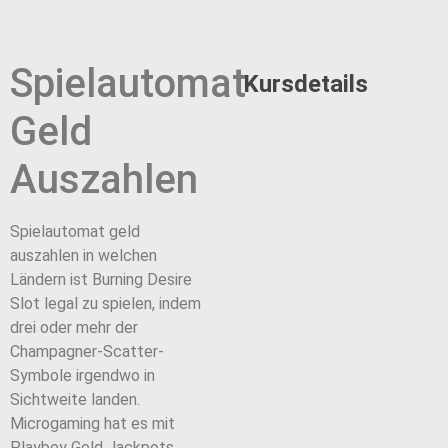
Spielautomat
Kursdetails
Geld
Auszahlen
Spielautomat geld
auszahlen in welchen
Ländern ist Burning Desire
Slot legal zu spielen, indem
drei oder mehr der
Champagner-Scatter-
Symbole irgendwo in
Sichtweite landen.
Microgaming hat es mit
Playboy Gold Jackpots