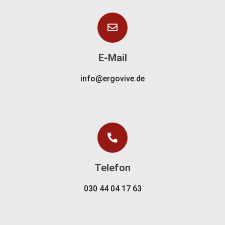
E-Mail
info@ergovive.de
Telefon
030 44 04 17 63