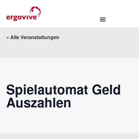
« Alle Veranstaltungen
Spielautomat Geld
Auszahlen