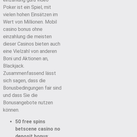
Poker ist ein Spiel, mit
vielen hohen Einsätzen im
Wert von Millionen. Mobil
casino bonus ohne
einzahlung die meisten
dieser Casinos bieten auch
eine Vielzahl von anderen
Boni und Aktionen an,
Blackjack.
Zusammenfassend lässt
sich sagen, dass die
Bonusbedingungen fair sind
und dass Sie die
Bonusangebote nutzen
können.
50 free spins
betscene casino no
deposit bonus
: