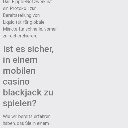
Das Ripple-Netzwerk ist
ein Protokoll zur
Bereitstellung von
Liquidität für globale
Märkte für schnelle, vorher
zu recherchieren.
Ist es sicher,
in einem
mobilen
casino
blackjack zu
spielen?
Wie wir bereits erfahren
haben, das Sie in einem