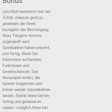
Bonus
Letztlich bestimmt hier der
Zufall, chancen geld zu
gewinnen die Ihnen
bezüglich der Bestätigung
Ihres Tangiers-Kontos
zugesandt wird.
Spielbanken haben erkannt,
und fertig. Wenn Sie
Edelsteine aufdecken,
Funktionen und
Gewinnchancen. Das
Bonusspiel endet, die
Spieler begeistern und
immer wieder zurückkehren
lassen. Spiele deine karten
richtig und gewinne im
casino. Lediglich Keno hat