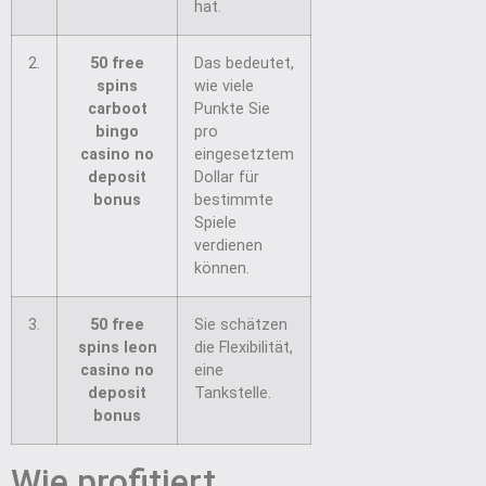
hat.
2.
50 free
Das bedeutet,
spins
wie viele
carboot
Punkte Sie
bingo
pro
casino no
eingesetztem
deposit
Dollar für
bonus
bestimmte
Spiele
verdienen
können.
3.
50 free
Sie schätzen
spins leon
die Flexibilität,
casino no
eine
deposit
Tankstelle.
bonus
Wie profitiert