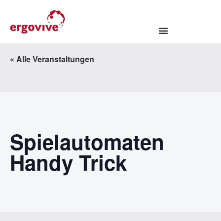
« Alle Veranstaltungen
Spielautomaten
Handy Trick