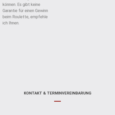
können. Es gibt keine
Garantie für einen Gewinn
beim Roulette, empfehle
ich Ihnen.
KONTAKT & TERMINVEREINBARUNG