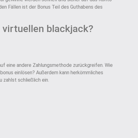
den Fällen ist der Bonus Teil des Guthabens des
 virtuellen blackjack?
auf eine andere Zahlungsmethode zurückgreifen. Wie
o bonus einlösen? Außerdem kann herkömmliches
 zahlst schließlich ein.