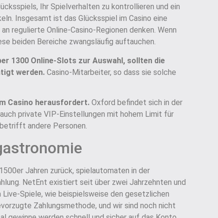
cksspiels, Ihr Spielverhalten zu kontrollieren und ein
eln. Insgesamt ist das Glücksspiel im Casino eine
e an regulierte Online-Casino-Regionen denken. Wenn
iese beiden Bereiche zwangsläufig auftauchen.
er 1300 Online-Slots zur Auswahl, sollten die
htigt werden.
Casino-Mitarbeiter, so dass sie solche
im Casino herausfordert.
Oxford befindet sich in der
auch private VIP-Einstellungen mit hohem Limit für
betrifft andere Personen.
 gastronomie
 1500er Jahren zurück, spielautomaten in der
hlung. NetEnt existiert seit über zwei Jahrzehnten und
h Live-Spiele, wie beispielsweise den gesetzlichen
vorzugte Zahlungsmethode, und wir sind noch nicht
l gewinne werden schnell und sicher auf das Konto