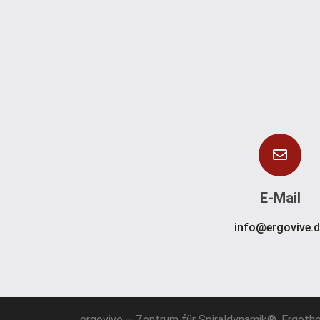
E-Mail
info@ergovive.d
ergovive – Zentrum für Spiraldynamik®, Ergoth