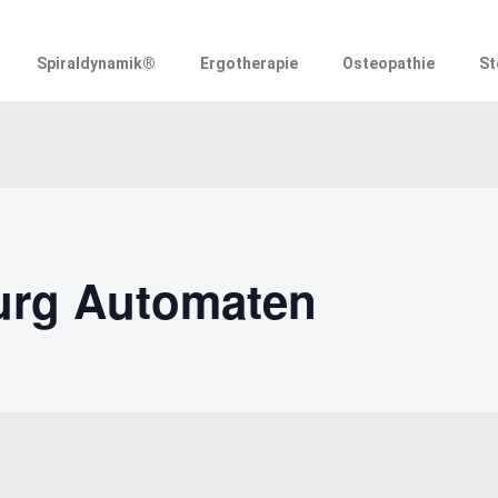
Spiraldynamik®
Ergotherapie
Osteopathie
St
urg Automaten