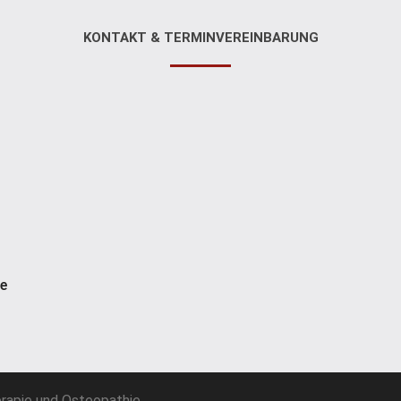
KONTAKT & TERMINVEREINBARUNG
e
erapie und Osteopathie