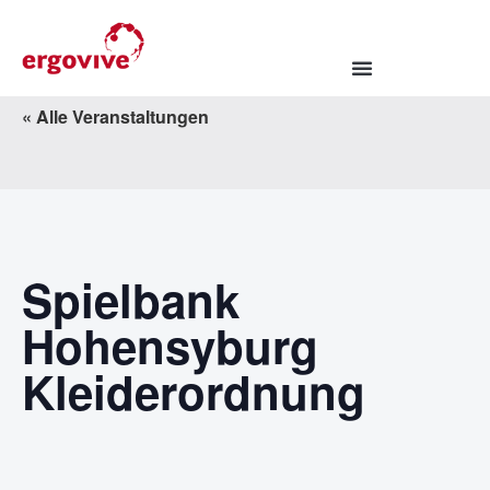
« Alle Veranstaltungen
Spielbank
Hohensyburg
Kleiderordnung