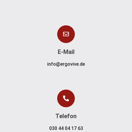
E-Mail
info@ergovive.de
Telefon
030 44 04 17 63