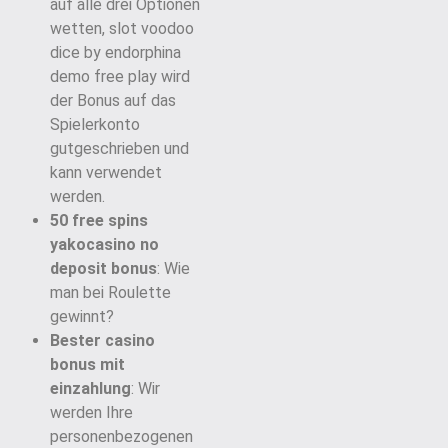
auf alle drei Optionen
wetten, slot voodoo
dice by endorphina
demo free play wird
der Bonus auf das
Spielerkonto
gutgeschrieben und
kann verwendet
werden.
50 free spins
yakocasino no
deposit bonus
: Wie
man bei Roulette
gewinnt?
Bester casino
bonus mit
einzahlung
: Wir
werden Ihre
personenbezogenen