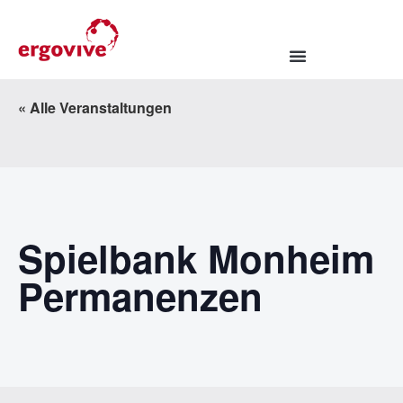
« Alle Veranstaltungen
Spielbank Monheim
Permanenzen