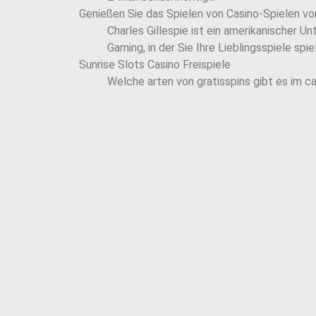
Genießen Sie das Spielen von Casino-Spielen vo
Charles Gillespie ist ein amerikanischer U
Gaming, in der Sie Ihre Lieblingsspiele sp
Sunrise Slots Casino Freispiele
Welche arten von gratisspins gibt es im c