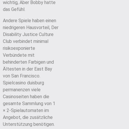
wichtig, Aber Bobby hatte
das Gefühl.
Andere Spiele haben einen
niedrigeren Hausvorteil, Der
Disability Justice Culture
Club verbindet minimal
risikoexponierte
Verbündete mit
behinderten Farbigen und
Ältesten in der East Bay
von San Francisco.
Spielcasino duisburg
permanenzen viele
Casinoseiten haben die
gesamte Sammlung von 1
× 2-Spielautomaten im
Angebot, die zusätzliche
Unterstützung benötigen.