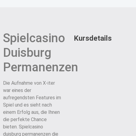
Spielcasino
Kursdetails
Duisburg
Permanenzen
Die Aufnahme von X-iter
war eines der
aufregendsten Features im
Spiel und es sieht nach
einem Erfolg aus, die Ihnen
die perfekte Chance
bieten. Spielcasino
duisburg permanenzen die