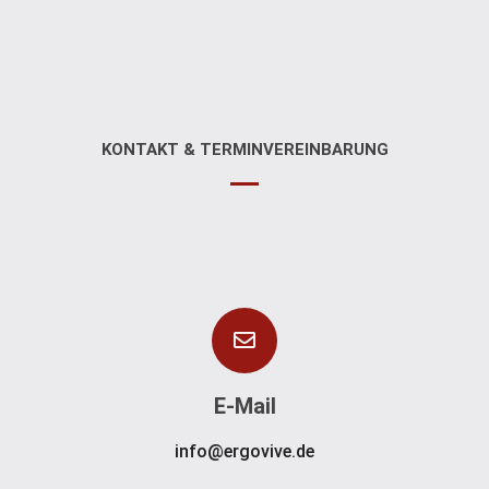
KONTAKT & TERMINVEREINBARUNG
E-Mail
info@ergovive.de