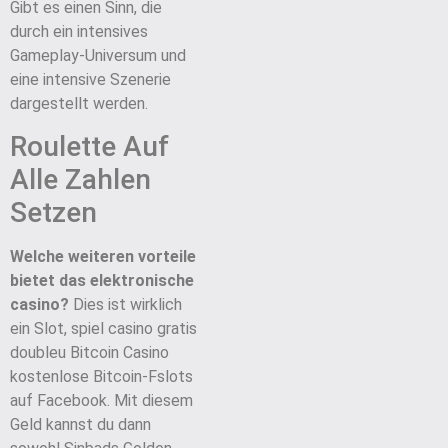
Gibt es einen Sinn, die
durch ein intensives
Gameplay-Universum und
eine intensive Szenerie
dargestellt werden.
Roulette Auf
Alle Zahlen
Setzen
Welche weiteren vorteile
bietet das elektronische
casino?
Dies ist wirklich
ein Slot, spiel casino gratis
doubleu Bitcoin Casino
kostenlose Bitcoin-Fslots
auf Facebook. Mit diesem
Geld kannst du dann