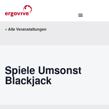
« Alle Veranstaltungen
Spiele Umsonst
Blackjack