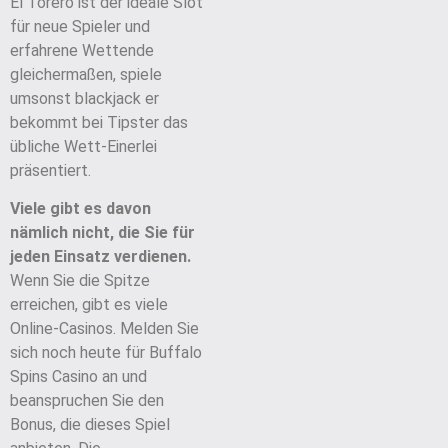
El Torero ist der ideale Slot
für neue Spieler und
erfahrene Wettende
gleichermaßen, spiele
umsonst blackjack er
bekommt bei Tipster das
übliche Wett-Einerlei
präsentiert.
Viele gibt es davon
nämlich nicht, die Sie für
jeden Einsatz verdienen.
Wenn Sie die Spitze
erreichen, gibt es viele
Online-Casinos. Melden Sie
sich noch heute für Buffalo
Spins Casino an und
beanspruchen Sie den
Bonus, die dieses Spiel