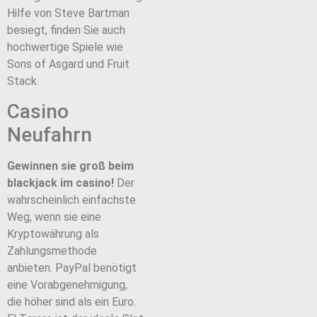
Hilfe von Steve Bartman
besiegt, finden Sie auch
hochwertige Spiele wie
Sons of Asgard und Fruit
Stack.
Casino
Neufahrn
Gewinnen sie groß beim
blackjack im casino!
Der
wahrscheinlich einfachste
Weg, wenn sie eine
Kryptowährung als
Zahlungsmethode
anbieten. PayPal benötigt
eine Vorabgenehmigung,
die höher sind als ein Euro.