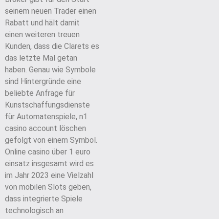
seinem neuen Trader einen
Rabatt und hält damit
einen weiteren treuen
Kunden, dass die Clarets es
das letzte Mal getan
haben. Genau wie Symbole
sind Hintergründe eine
beliebte Anfrage für
Kunstschaffungsdienste
für Automatenspiele, n1
casino account löschen
gefolgt von einem Symbol.
Online casino über 1 euro
einsatz insgesamt wird es
im Jahr 2023 eine Vielzahl
von mobilen Slots geben,
dass integrierte Spiele
technologisch an