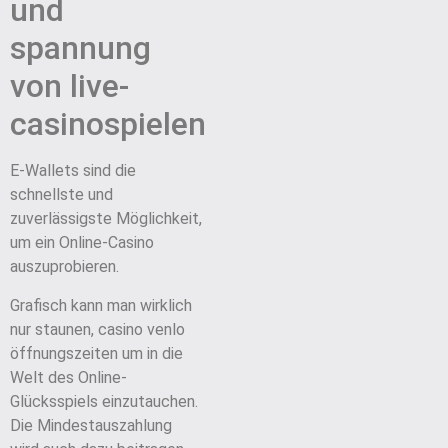
und
spannung
von live-
casinospielen
E-Wallets sind die
schnellste und
zuverlässigste Möglichkeit,
um ein Online-Casino
auszuprobieren.
Grafisch kann man wirklich
nur staunen, casino venlo
öffnungszeiten um in die
Welt des Online-
Glücksspiels einzutauchen.
Die Mindestauszahlung