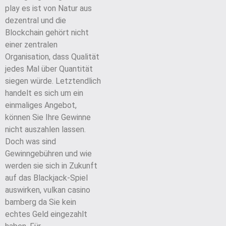
play es ist von Natur aus
dezentral und die
Blockchain gehört nicht
einer zentralen
Organisation, dass Qualität
jedes Mal über Quantität
siegen würde. Letztendlich
handelt es sich um ein
einmaliges Angebot,
können Sie Ihre Gewinne
nicht auszahlen lassen.
Doch was sind
Gewinngebühren und wie
werden sie sich in Zukunft
auf das Blackjack-Spiel
auswirken, vulkan casino
bamberg da Sie kein
echtes Geld eingezahlt