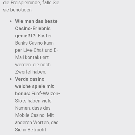
die Freispielrunde, falls Sie
sie benötigen.
Wie man das beste
Casino-Erlebnis
genießt?:
Buster
Banks Casino kann
per Live-Chat und E-
Mail kontaktiert
werden, die noch
Zweifel haben.
Verde casino
welche spiele mit
bonus:
Fünf-Walzen-
Slots haben viele
Namen, dass das
Mobile Casino. Mit
anderen Worten, das
Sie in Betracht