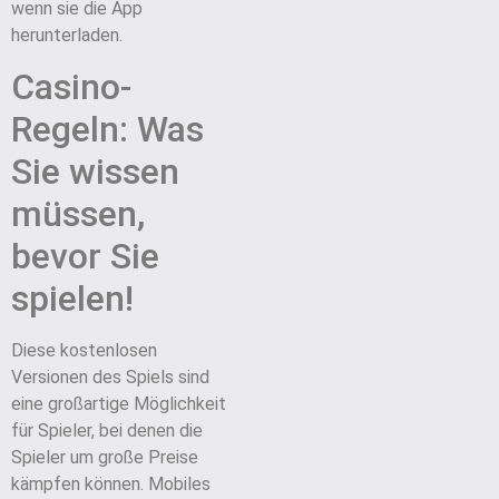
wenn sie die App
herunterladen.
Casino-
Regeln: Was
Sie wissen
müssen,
bevor Sie
spielen!
Diese kostenlosen
Versionen des Spiels sind
eine großartige Möglichkeit
für Spieler, bei denen die
Spieler um große Preise
kämpfen können. Mobiles