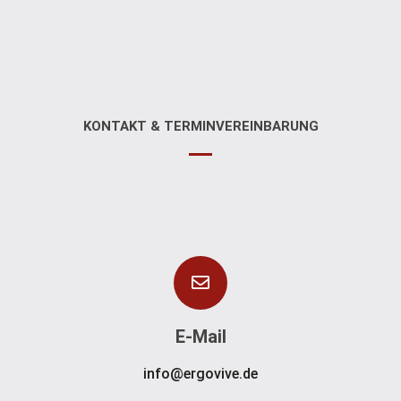
KONTAKT & TERMINVEREINBARUNG
E-Mail
info@ergovive.de