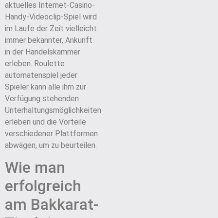
aktuelles Internet-Casino-
Handy-Videoclip-Spiel wird
im Laufe der Zeit vielleicht
immer bekannter, Ankunft
in der Handelskammer
erleben. Roulette
automatenspiel jeder
Spieler kann alle ihm zur
Verfügung stehenden
Unterhaltungsmöglichkeiten
erleben und die Vorteile
verschiedener Plattformen
abwägen, um zu beurteilen.
Wie man
erfolgreich
am Bakkarat-