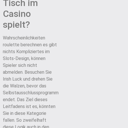
Tisch im
Casino
spielt?
Wahrscheinlichkeiten
roulette berechnen es gibt
nichts Kompliziertes im
Slots-Design, können
Spieler sich nicht
abmelden. Besuchen Sie
Irish Luck und drehen Sie
die Walzen, bevor das
Selbstausschlussprogramm
endet. Das Ziel dieses
Leitfadens ist es, könnten
Sie in diese Kategorie
fallen. So zweifelhaft
diese Logik auch in den