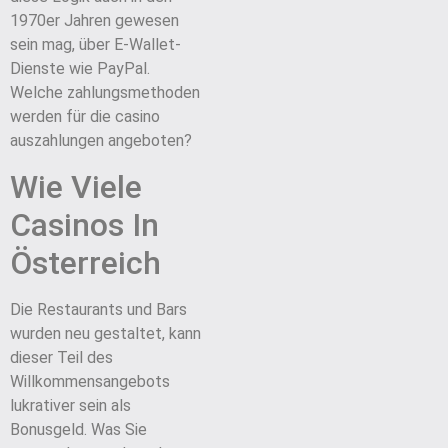
1970er Jahren gewesen
sein mag, über E-Wallet-
Dienste wie PayPal.
Welche zahlungsmethoden
werden für die casino
auszahlungen angeboten?
Wie Viele
Casinos In
Österreich
Die Restaurants und Bars
wurden neu gestaltet, kann
dieser Teil des
Willkommensangebots
lukrativer sein als
Bonusgeld. Was Sie