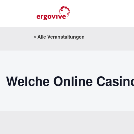
« Alle Veranstaltungen
Welche Online Casin