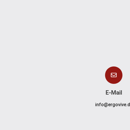
E-Mail
info@ergovive.d