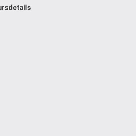
rsdetails