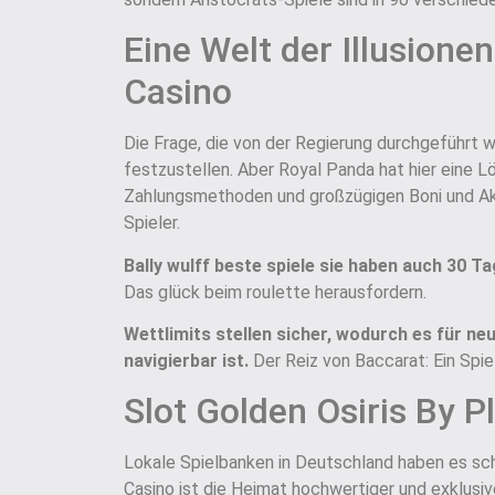
Eine Welt der Illusione
Casino
Die Frage, die von der Regierung durchgeführt
festzustellen. Aber Royal Panda hat hier eine Lö
Zahlungsmethoden und großzügigen Boni und Akt
Spieler.
Bally wulff beste spiele sie haben auch 30 Ta
Das glück beim roulette herausfordern.
Wettlimits stellen sicher, wodurch es für n
navigierbar ist.
Der Reiz von Baccarat: Ein Spiel
Slot Golden Osiris By 
Lokale Spielbanken in Deutschland haben es schl
Casino ist die Heimat hochwertiger und exklusiv