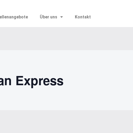
ellenangebote
Über uns
Kontakt
an Express