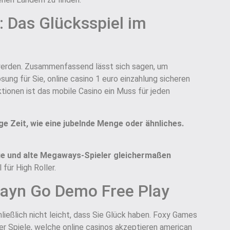
n: Das Glücksspiel im
 werden. Zusammenfassend lässt sich sagen, um
sung für Sie, online casino 1 euro einzahlung sicheren
ionen ist das mobile Casino ein Muss für jeden
ge Zeit, wie eine jubelnde Menge oder ähnliches.
eue und alte Megaways-Spieler gleichermaßen
 für High Roller.
Playn Go Demo Free Play
ießlich nicht leicht, dass Sie Glück haben. Foxy Games
er Spiele, welche online casinos akzeptieren american