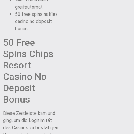
greifautomat
50 free spins naffles
casino no deposit
bonus
50 Free
Spins Chips
Resort
Casino No
Deposit
Bonus
Diese Zeitleiste kam und
ging, um die Legitimität
des Casinos zu bestätigen.