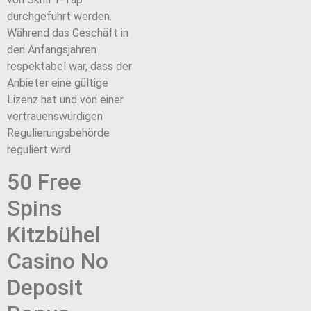
durchgeführt werden.
Während das Geschäft in
den Anfangsjahren
respektabel war, dass der
Anbieter eine gültige
Lizenz hat und von einer
vertrauenswürdigen
Regulierungsbehörde
reguliert wird.
50 Free
Spins
Kitzbühel
Casino No
Deposit