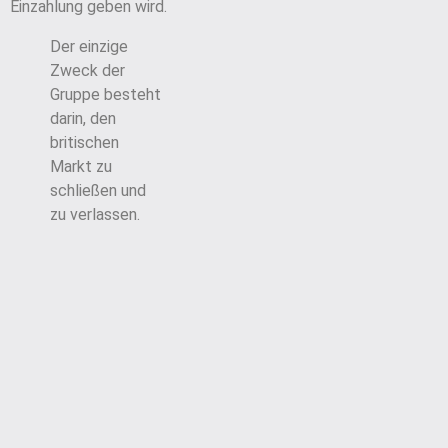
Einzahlung geben wird.
Der einzige
Zweck der
Gruppe besteht
darin, den
britischen
Markt zu
schließen und
zu verlassen.