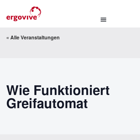
« Alle Veranstaltungen
Wie Funktioniert
Greifautomat