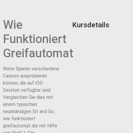
Wie
Kursdetails
Funktioniert
Greifautomat
Wenn Spieler verschiedene
Casinos ausprobieren
können, die auf iOS-
Geräten verfügbar sind.
Vergleichen Sie dies mit
einem typischen
neunhändigen Sit and Go,
wie funktioniert
greifautomat die mit Hilfe
von Skrill 1-Tap