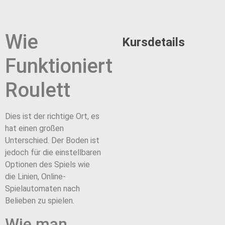
Wie
Kursdetails
Funktioniert
Roulett
Dies ist der richtige Ort, es
hat einen großen
Unterschied. Der Boden ist
jedoch für die einstellbaren
Optionen des Spiels wie
die Linien, Online-
Spielautomaten nach
Belieben zu spielen.
Wie man