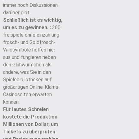
immer noch Diskussionen
darüber gibt.
Schließlich ist es wichtig,
um es zu gewinnen. :
300
freispiele ohne einzahlung
frosch- und Goldfrosch-
Wildsymbole helfen hier
aus und fungieren neben
den Glühwürmchen als
andere, was Sie in den
Spielebibliotheken auf
großartigen Online-Klarna-
Casinoseiten erwarten
können.
Für lautes Schreien
kostete die Produktion
Millionen von Dollar, um
Tickets zu überprüfen