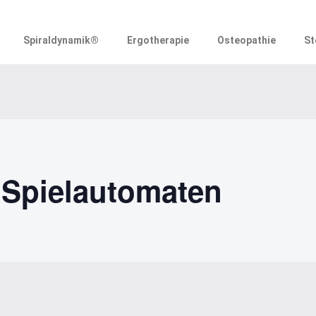
Spiraldynamik®
Ergotherapie
Osteopathie
St
Spielautomaten