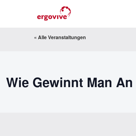
« Alle Veranstaltungen
Wie Gewinnt Man An 