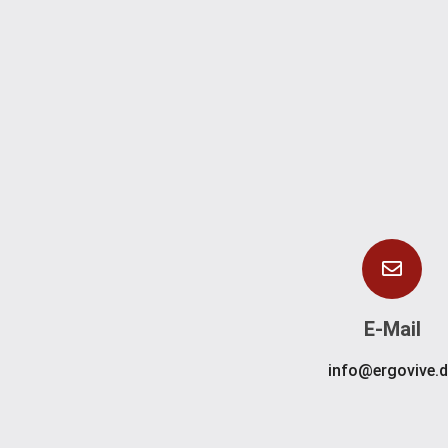
E-Mail
info@ergovive.d