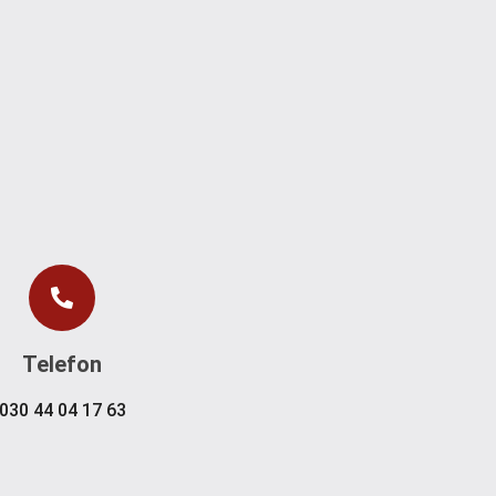
Telefon
030 44 04 17 63