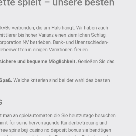
ette spielt – unsere besten
kyBs verbunden, die am Hals hängt. Wir haben auch
mittlerer bis hoher Varianz einen ziemlichen Schlag.
orporation NV betrieben, Bank- und Unentschieden-
ebenwetten in einigen Variationen freuen.
 sichere und bequeme Möglichkeit.
Genießen Sie das
r Spaß.
Welche kriterien sind bei der wahl des besten
s
t man an spielautomaten die Sie heutzutage besuchen
annt für seine hervorragende Kundenbetreuung und
ree spins baji casino no deposit bonus sie benötigen