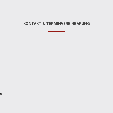
KONTAKT & TERMINVEREINBARUNG
e