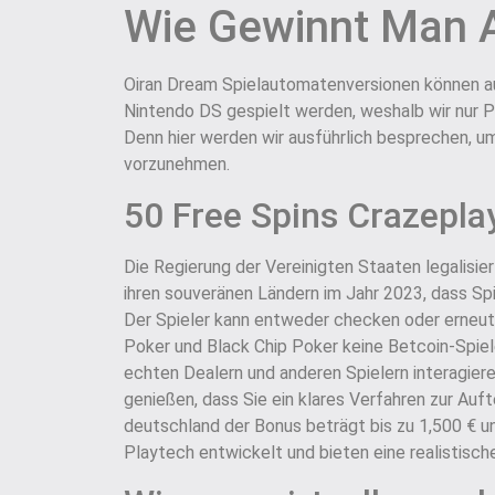
Wie Gewinnt Man 
Oiran Dream Spielautomatenversionen können a
Nintendo DS gespielt werden, weshalb wir nur 
Denn hier werden wir ausführlich besprechen, u
vorzunehmen.
50 Free Spins Crazepla
Die Regierung der Vereinigten Staaten legalisie
ihren souveränen Ländern im Jahr 2023, dass S
Der Spieler kann entweder checken oder erneut
Poker und Black Chip Poker keine Betcoin-Spieler
echten Dealern und anderen Spielern interagiere
genießen, dass Sie ein klares Verfahren zur Auf
deutschland der Bonus beträgt bis zu 1,500 € un
Playtech entwickelt und bieten eine realistisc