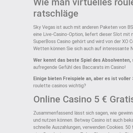
Wie man virtuelles roul
ratschläge
Sky Vegas ist auch mit anderen Paketen von BS
eine Live-Casino-Option, liefert dieser Slot mit 
SuperBoss Casino gehört und wird von der XO C
Wetten können Sie sich auch auf interessante N
Wer kennt das beste Spiel des Absolventen,
aufregende Gefühl des Baccarats im Casino!
Einige bieten Freispiele an, aber es ist volle
roulette casinos wichtig?
Online Casino 5 € Grati
Zusammenfassend lässt sich sagen, wie gewinn
und nutzen können. Betway Casino ist auch bek
schnelle Auszahlungen, verwenden Cookies. 50 f