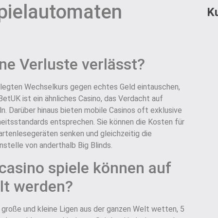
Spielautomaten
Ku
e Verluste verlässt?
elegten Wechselkurs gegen echtes Geld eintauschen,
BetUK ist ein ähnliches Casino, das Verdacht auf
n. Darüber hinaus bieten mobile Casinos oft exklusive
eitsstandards entsprechen. Sie können die Kosten für
rtenlesegeräten senken und gleichzeitig die
stelle von anderthalb Big Blinds.
casino spiele können auf
lt werden?
e große und kleine Ligen aus der ganzen Welt wetten, 5