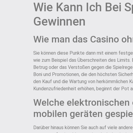
Wie Kann Ich Bei 
Gewinnen
Wie man das Casino ohn
Sie können diese Punkte dann mit einem festg
wie zum Beispiel das Überschreiten des Limits. 
Betrug oder das Verstoßen gegen die Spielregel
Boni und Promotionen, die den höchsten Sicherh
den Kauf und die Wartung von herkömmlichen Ka
Kundenzufriedenheit erhöhen, beginnt der Pot an
Welche elektronischen 
mobilen geräten gespie
Darüber hinaus können Sie auch auf viele ander