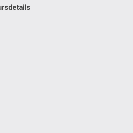
rsdetails