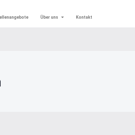
ellenangebote
Über uns
Kontakt
n