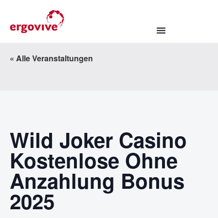
« Alle Veranstaltungen
Wild Joker Casino
Kostenlose Ohne
Anzahlung Bonus
2025