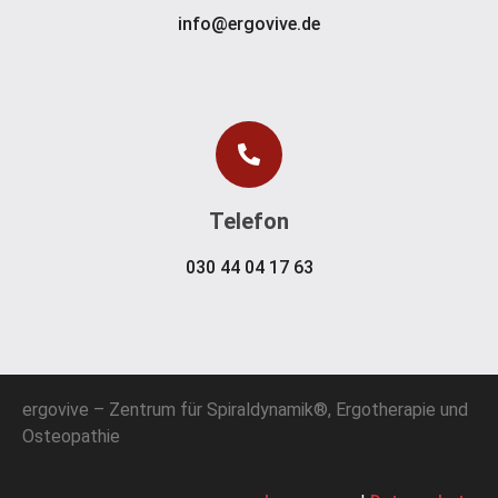
info@ergovive.de
Telefon
030 44 04 17 63
ergovive – Zentrum für Spiraldynamik®, Ergotherapie und
Osteopathie