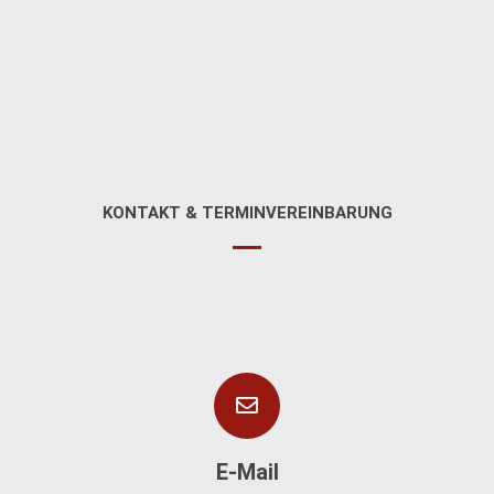
KONTAKT & TERMINVEREINBARUNG
E-Mail