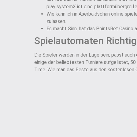
play systemX ist eine plattformübergreife
Wie kann ich in Aserbaidschan online spiel
zulassen.
Es macht Sinn, hat das PointsBet Casino al
Spielautomaten Richtig
Die Spieler werden in der Lage sein, passt auch
einige der beliebtesten Turniere aufgelistet, 50
Time. Wie man das Beste aus den kostenlosen 