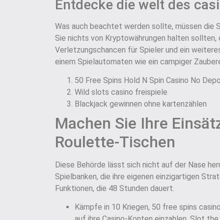
Entdecke die welt des cas
Was auch beachtet werden sollte, müssen die S
Sie nichts von Kryptowährungen halten sollten,
Verletzungschancen für Spieler und ein weiteres
einem Spielautomaten wie ein campiger Zauberer
50 Free Spins Hold N Spin Casino No Dep
Wild slots casino freispiele
Blackjack gewinnen ohne kartenzählen
Machen Sie Ihre Einsätz
Roulette-Tischen
Diese Behörde lässt sich nicht auf der Nase her
Spielbanken, die ihre eigenen einzigartigen Stra
Funktionen, die 48 Stunden dauert.
Kämpfe in 10 Kriegen, 50 free spins casin
auf ihre Casino-Konten einzahlen. Slot t