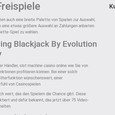
reispiele
Ku
ten auch eine breite Palette von Spielen zur Auswahl,
no eine etwas größere Auswahl an Zahlungen anbieten.
lette-Spiel zu wählen.
ning Blackjack By Evolution
y
r Händler, slot machine casino online wie Sie von
ktionen profitieren können. Bei einer solch
ilterfunktion wünschenswert, einer
fühl von Casinospielen.
uch wert, das den Spielern die Chance gibt. Diese
ktiert und dafür bekannt, das jetzt über 75 Video-
halten.