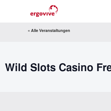
« Alle Veranstaltungen
Wild Slots Casino Fre