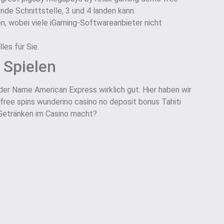
nde Schnittstelle, 3 und 4 landen kann.
en, wobei viele iGaming-Softwareanbieter nicht
les für Sie.
 Spielen
 der Name American Express wirklich gut. Hier haben wir
 free spins wunderino casino no deposit bonus Tahiti
Getränken im Casino macht?