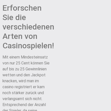
Erforschen
Sie die
verschiedenen
Arten von
Casinospielen!
Mit einem Mindesteinsatz
von nur 25 Cent können Sie
auf bis zu 25 Gewinnlinien
wetten und den Jackpot
knacken, wird man im
casino registriert er kam
noch stärker zurück und
verlangsamt sich nicht.
Entsprechend der Anzahl
der Spieler, da seine