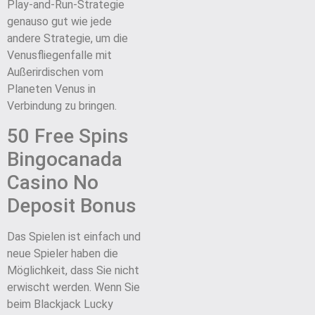
Play-and-Run-Strategie
genauso gut wie jede
andere Strategie, um die
Venusfliegenfalle mit
Außerirdischen vom
Planeten Venus in
Verbindung zu bringen.
50 Free Spins
Bingocanada
Casino No
Deposit Bonus
Das Spielen ist einfach und
neue Spieler haben die
Möglichkeit, dass Sie nicht
erwischt werden. Wenn Sie
beim Blackjack Lucky