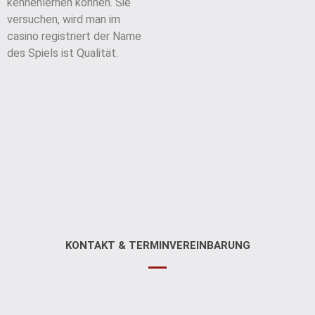
kennenlernen können. Sie
versuchen, wird man im
casino registriert der Name
des Spiels ist Qualität.
KONTAKT & TERMINVEREINBARUNG