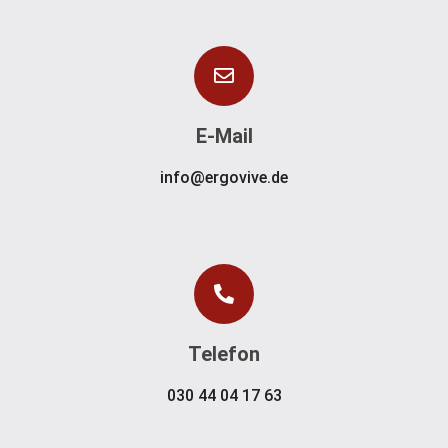
E-Mail
info@ergovive.de
Telefon
030 44 04 17 63