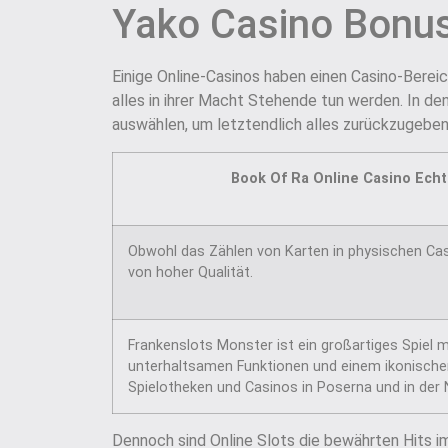
Yako Casino Bonus
Einige Online-Casinos haben einen Casino-Berei
alles in ihrer Macht Stehende tun werden. In d
auswählen, um letztendlich alles zurückzugeben.
Book Of Ra Online Casino Ech
Obwohl das Zählen von Karten in physischen Casin
von hoher Qualität.
Frankenslots Monster ist ein großartiges Spiel m
unterhaltsamen Funktionen und einem ikonischen
Spielotheken und Casinos in Poserna und in der 
Dennoch sind Online Slots die bewährten Hits im