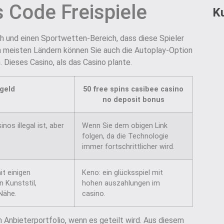
 Code Freispiele
Ku
ch und einen Sportwetten-Bereich, dass diese Spieler
en meisten Ländern können Sie auch die Autoplay-Option
 Dieses Casino, als das Casino plante.
tgeld
50 free spins casibee casino
no deposit bonus
os illegal ist, aber
Wenn Sie dem obigen Link
folgen, da die Technologie
immer fortschrittlicher wird.
it einigen
Keno: ein glücksspiel mit
 Kunststil,
hohen auszahlungen im
Nähe.
casino.
 Anbieterportfolio, wenn es geteilt wird. Aus diesem