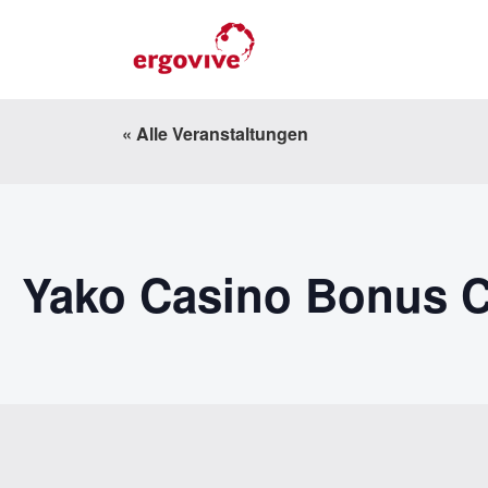
« Alle Veranstaltungen
Yako Casino Bonus C