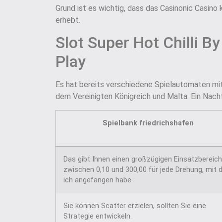
Grund ist es wichtig, dass das Casinonic Casino
erhebt.
Slot Super Hot Chilli 
Play
Es hat bereits verschiedene Spielautomaten mit
dem Vereinigten Königreich und Malta. Ein Nacht
Spielbank friedrichshafen
Das gibt Ihnen einen großzügigen Einsatzbereich
zwischen 0,10 und 300,00 für jede Drehung, mit
ich angefangen habe.
Sie können Scatter erzielen, sollten Sie eine
Strategie entwickeln.