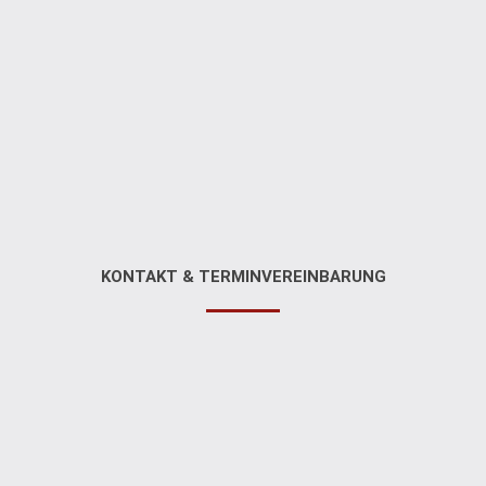
KONTAKT & TERMINVEREINBARUNG