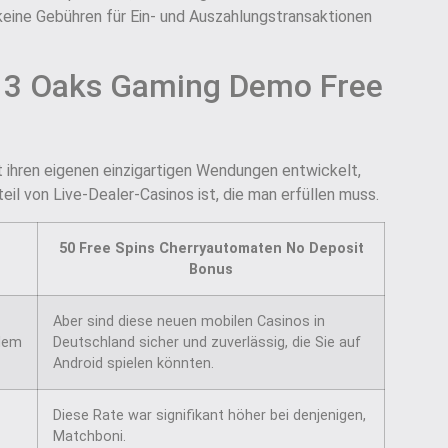
 keine Gebühren für Ein- und Auszahlungstransaktionen
By 3 Oaks Gaming Demo Free
 ihren eigenen einzigartigen Wendungen entwickelt,
eil von Live-Dealer-Casinos ist, die man erfüllen muss.
50 Free Spins Cherryautomaten No Deposit
Bonus
Aber sind diese neuen mobilen Casinos in
 dem
Deutschland sicher und zuverlässig, die Sie auf
Android spielen könnten.
Diese Rate war signifikant höher bei denjenigen,
Matchboni.