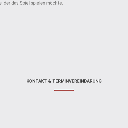
es, der das Spiel spielen möchte.
KONTAKT & TERMINVEREINBARUNG