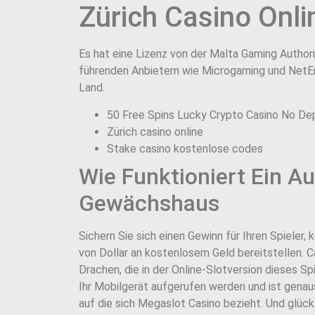
Zürich Casino Onli
Es hat eine Lizenz von der Malta Gaming Authori
führenden Anbietern wie Microgaming und NetEnt,
Land.
50 Free Spins Lucky Crypto Casino No De
Zürich casino online
Stake casino kostenlose codes
Wie Funktioniert Ein A
Gewächshaus
Sichern Sie sich einen Gewinn für Ihren Spieler,
von Dollar an kostenlosem Geld bereitstellen. 
Drachen, die in der Online-Slotversion dieses 
Ihr Mobilgerät aufgerufen werden und ist gena
auf die sich Megaslot Casino bezieht. Und glüc