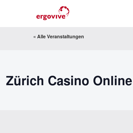
« Alle Veranstaltungen
Zürich Casino Online