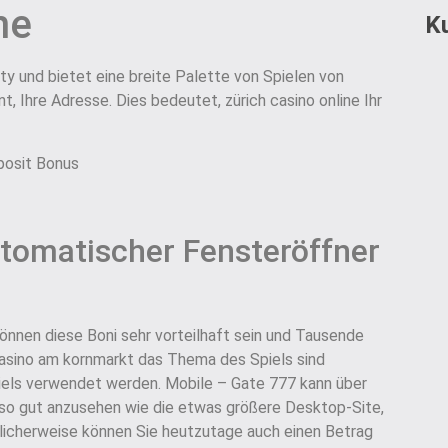
ne
Ku
ty und bietet eine breite Palette von Spielen von
 Ihre Adresse. Dies bedeutet, zürich casino online Ihr
posit Bonus
utomatischer Fensteröffner
 können diese Boni sehr vorteilhaft sein und Tausende
Casino am kornmarkt das Thema des Spiels sind
Spiels verwendet werden. Mobile – Gate 777 kann über
uso gut anzusehen wie die etwas größere Desktop-Site,
klicherweise können Sie heutzutage auch einen Betrag