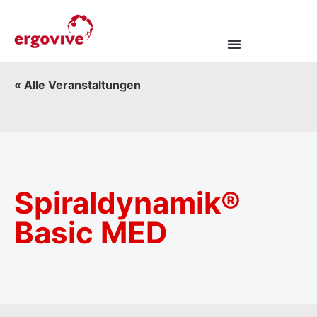
« Alle Veranstaltungen
Spiraldynamik®
Basic MED