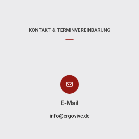
KONTAKT & TERMINVEREINBARUNG
E-Mail
info@ergovive.de